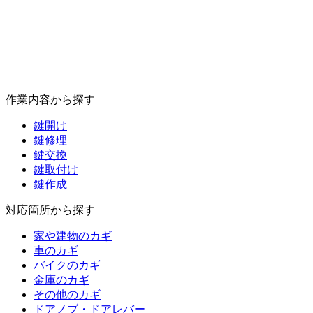
作業内容から探す
鍵開け
鍵修理
鍵交換
鍵取付け
鍵作成
対応箇所から探す
家や建物のカギ
車のカギ
バイクのカギ
金庫のカギ
その他のカギ
ドアノブ・ドアレバー