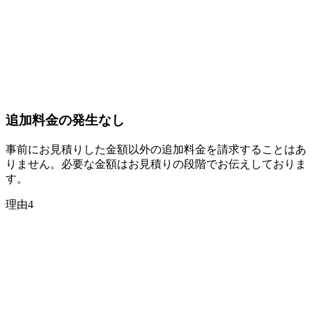
追加料金の
発生なし
事前にお見積りした金額以外の追加料金を請求することはあ
りません。必要な金額はお見積りの段階でお伝えしておりま
す。
理由
4