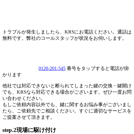
トラブルが発生しましたら、KRSにお電話ください。通話は
無料です。弊社のコールスタッフが状況をお伺いします。
0120-201-545
番号をタップすると電話が掛
かります
他社では対応できないと断られてしまった鍵の交換・鍵開け
でも、KRSなら対応できる場合がございます。ぜひ一度お問
い合わせください。
もしご依頼内容以外でも、鍵に関するお悩み事がございまし
たら、ご依頼先でご相談ください。すぐに適切なサービスを
ご提案させて頂きます。
step.2
現場に駆け付け