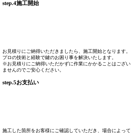
step.4
施工開始
お見積りにご納得いただきましたら、施工開始となります。
プロの技術と経験で鍵のお困り事を解決いたします。
※お見積りにご納得いただかずに作業にかかることはござい
ませんのでご安心ください。
step.5
お支払い
施工した箇所をお客様にご確認していただき、場合によって