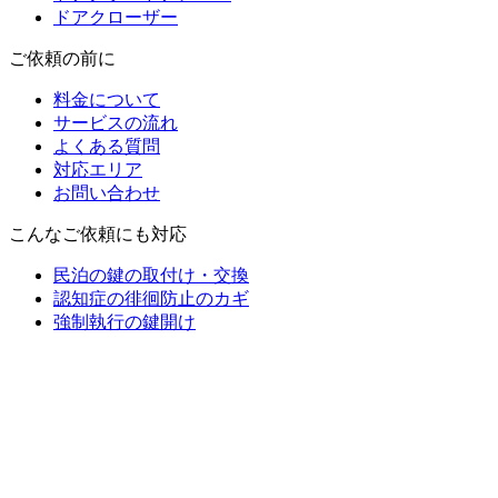
ドアクローザー
ご依頼の前に
料金について
サービスの流れ
よくある質問
対応エリア
お問い合わせ
こんなご依頼にも対応
民泊の鍵の取付け・交換
認知症の徘徊防止のカギ
強制執行の鍵開け