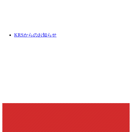
KRSからのお知らせ