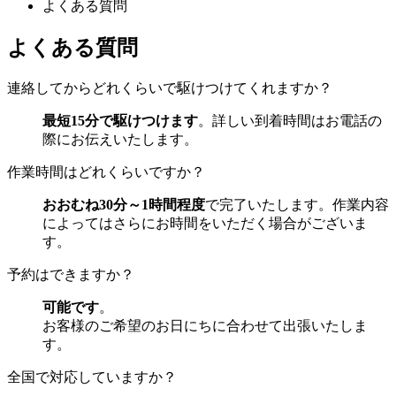
よくある質問
よくある質問
連絡してからどれくらいで駆けつけてくれますか？
最短15分で駆けつけます
。詳しい到着時間はお電話の
際にお伝えいたします。
作業時間はどれくらいですか？
おおむね30分～1時間程度
で完了いたします。作業内容
によってはさらにお時間をいただく場合がございま
す。
予約はできますか？
可能です
。
お客様のご希望のお日にちに合わせて出張いたしま
す。
全国で対応していますか？