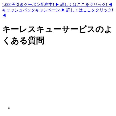
1,000円引きクーポン配布中!
▶ 詳しくはここをクリック! ◀
キャッシュバックキャンペーン
▶ 詳しくはここをクリック!
◀
キーレスキューサービスのよ
くある質問