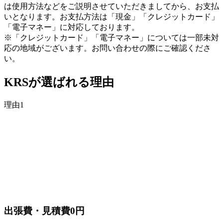
は使用方法などをご説明させていただきましてから、お支払
いとなります。お支払方法は「現金」「クレジットカード」
「電子マネー」に対応しております。
※「クレジットカード」「電子マネー」については一部未対
応の地域がございます。お問い合わせの際にご確認くださ
い。
KRSが選ばれる理由
理由
1
出張費・見積費
0円