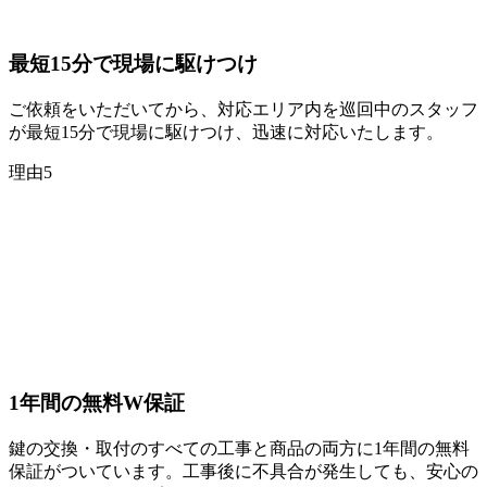
最短15分
で現場に駆けつけ
ご依頼をいただいてから、対応エリア内を巡回中のスタッフ
が最短15分で現場に駆けつけ、迅速に対応いたします。
理由
5
1年間の
無料W保証
鍵の交換・取付のすべての工事と商品の両方に1年間の無料
保証がついています。工事後に不具合が発生しても、安心の