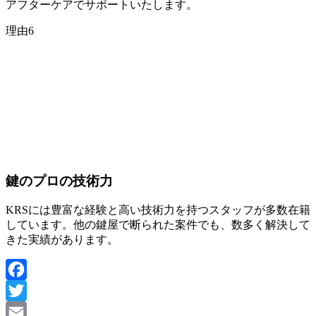
アフターケアでサポートいたします。
理由
6
鍵のプロの
技術力
KRSには豊富な経験と高い技術力を持つスタッフが多数在籍
しています。他の鍵屋で断られた案件でも、数多く解決して
きた実績があります。
Facebook
Twitter