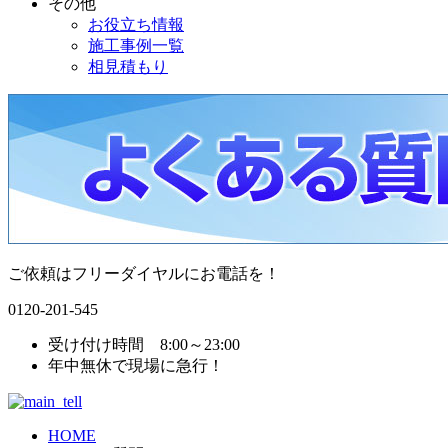
その他
お役立ち情報
施工事例一覧
相見積もり
ご依頼はフリーダイヤルにお電話を！
0120-201-545
受け付け時間 8:00～23:00
年中無休で現場に急行！
HOME