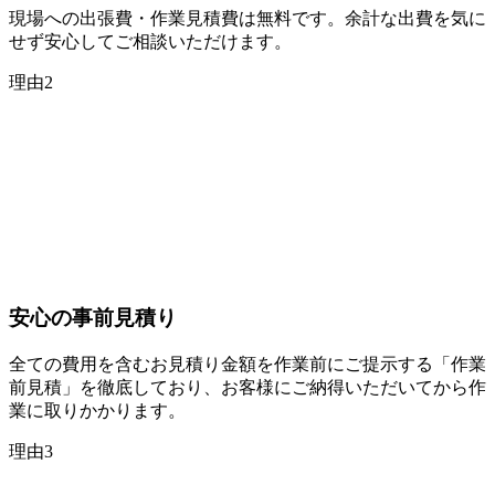
現場への出張費・作業見積費は無料です。余計な出費を気に
せず安心してご相談いただけます。
理由
2
安心の
事前見積り
全ての費用を含むお見積り金額を作業前にご提示する「作業
前見積」を徹底しており、お客様にご納得いただいてから作
業に取りかかります。
理由
3