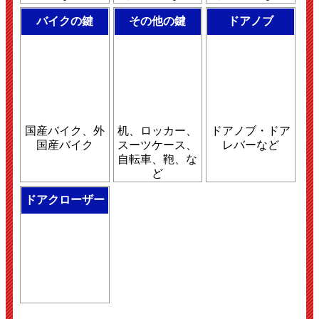
バイクの鍵
その他の鍵
ドアノブ
国産バイク、外
机、ロッカー、
ドアノブ・ドア
国産バイク
スーツケース、
レバーなど
自転車、鞄、な
ど
ドアクローザー