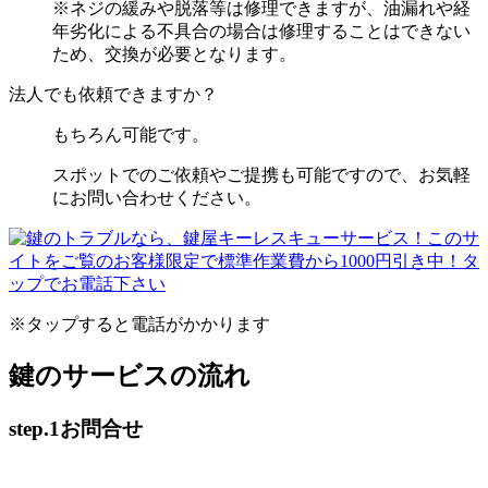
※ネジの緩みや脱落等は修理できますが、油漏れや経
年劣化による不具合の場合は修理することはできない
ため、交換が必要となります。
法人でも依頼できますか？
もちろん可能です。
スポットでのご依頼やご提携も可能ですので、お気軽
にお問い合わせください。
※タップすると電話がかかります
鍵のサービスの流れ
step.1
お問合せ