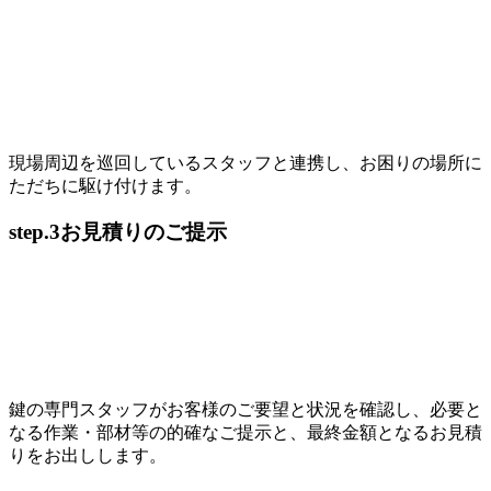
現場周辺を巡回しているスタッフと連携し、お困りの場所に
ただちに駆け付けます。
step.3
お見積りのご提示
鍵の専門スタッフがお客様のご要望と状況を確認し、必要と
なる作業・部材等の的確なご提示と、最終金額となるお見積
りをお出しします。