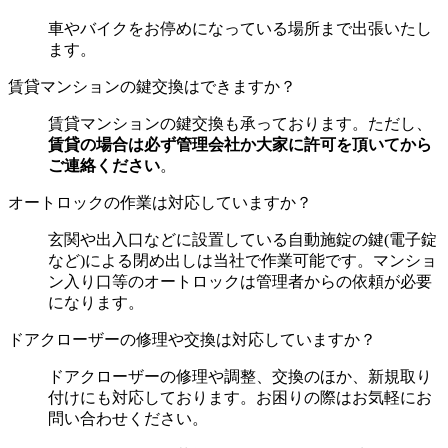
車やバイクをお停めになっている場所まで出張いたし
ます。
賃貸マンションの鍵交換はできますか？
賃貸マンションの鍵交換も承っております。ただし、
賃貸の場合は必ず管理会社か大家に許可を頂いてから
ご連絡ください
。
オートロックの作業は対応していますか？
玄関や出入口などに設置している自動施錠の鍵(電子錠
など)による閉め出しは当社で作業可能です。
マンショ
ン入り口等のオートロックは管理者からの依頼が必要
になります
。
ドアクローザーの修理や交換は対応していますか？
ドアクローザーの修理や調整、交換のほか、新規取り
付けにも対応しております。お困りの際はお気軽にお
問い合わせください。