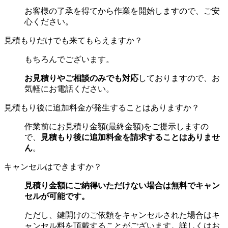
お客様の了承を得てから作業を開始しますので、ご安
心ください。
見積もりだけでも来てもらえますか？
もちろんでございます。
お見積りやご相談のみでも対応
しておりますので、お
気軽にお電話ください。
見積もり後に追加料金が発生することはありますか？
作業前にお見積り金額(最終金額)をご提示しますの
で、
見積もり後に追加料金を請求することはありませ
ん
。
キャンセルはできますか？
見積り金額にご納得いただけない場合は無料でキャン
セルが可能です。
ただし、
鍵開けのご依頼をキャンセルされた場合はキ
ャンセル料を頂戴することがございます
。詳しくはお