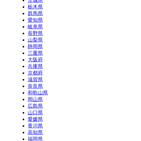
茨城県
栃木県
群馬県
愛知県
岐阜県
長野県
山梨県
静岡県
三重県
大阪府
兵庫県
京都府
滋賀県
奈良県
和歌山県
岡山県
広島県
山口県
愛媛県
香川県
高知県
福岡県