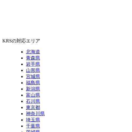
KRSの対応エリア
北海道
青森県
岩手県
山形県
宮城県
福島県
新潟県
富山県
石川県
東京都
神奈川県
埼玉県
千葉県