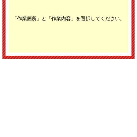
「作業箇所」と「作業内容」を選択してください。