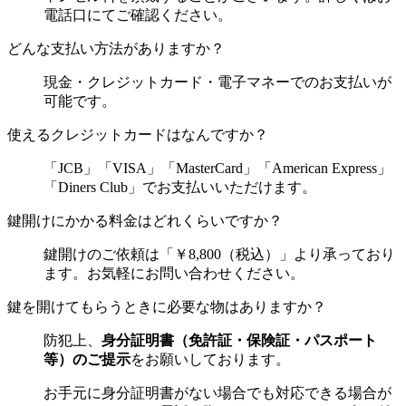
電話口にてご確認ください。
どんな支払い方法がありますか？
現金・クレジットカード・電子マネーでのお支払いが
可能です。
使えるクレジットカードはなんですか？
「JCB」「VISA」「MasterCard」「American Express」
「Diners Club」でお支払いいただけます。
鍵開けにかかる料金はどれくらいですか？
鍵開けのご依頼は「￥8,800（税込）」より承っており
ます。お気軽にお問い合わせください。
鍵を開けてもらうときに必要な物はありますか？
防犯上、
身分証明書（免許証・保険証・パスポート
等）のご提示
をお願いしております。
お手元に身分証明書がない場合でも対応できる場合が