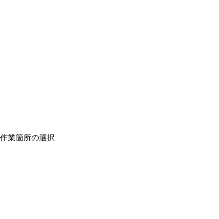
作業箇所の選択