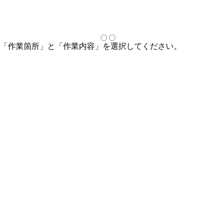
「作業箇所」と「作業内容」を選択してください。