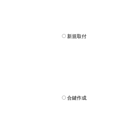
新規取付
合鍵作成