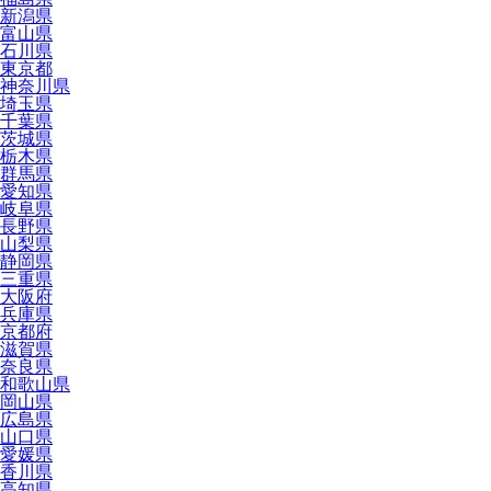
新潟県
富山県
石川県
東京都
神奈川県
埼玉県
千葉県
茨城県
栃木県
群馬県
愛知県
岐阜県
長野県
山梨県
静岡県
三重県
大阪府
兵庫県
京都府
滋賀県
奈良県
和歌山県
岡山県
広島県
山口県
愛媛県
香川県
高知県