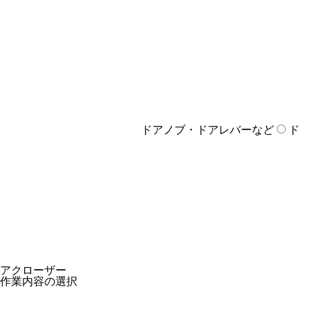
ドアノブ・ドアレバーなど
ド
アクローザー
作業内容の選択