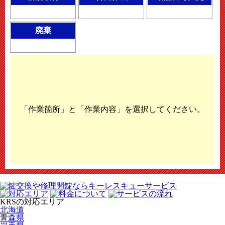
廃棄
「作業箇所」と「作業内容」を選択してください。
KRSの対応エリア
北海道
青森県