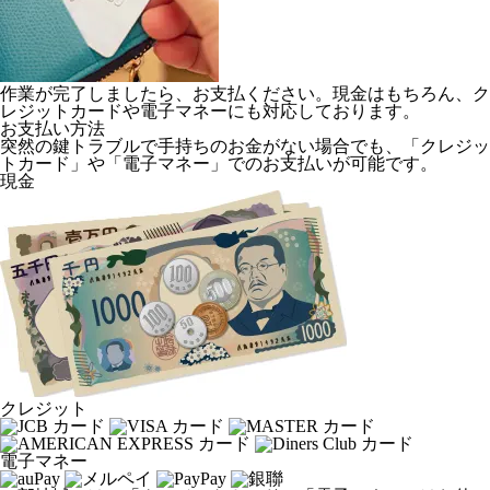
作業が完了しましたら、お支払ください。現金はもちろん、ク
レジットカードや電子マネーにも対応しております。
お支払い方法
突然の鍵トラブルで手持ちのお金がない場合でも、「クレジッ
トカード」や「電子マネー」でのお支払いが可能です。
現金
クレジット
電子マネー