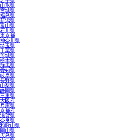
岩手県
山形県
宮城県
福島県
新潟県
富山県
石川県
東京都
神奈川県
埼玉県
千葉県
茨城県
栃木県
群馬県
愛知県
岐阜県
長野県
山梨県
静岡県
三重県
大阪府
兵庫県
京都府
滋賀県
奈良県
和歌山県
岡山県
広島県