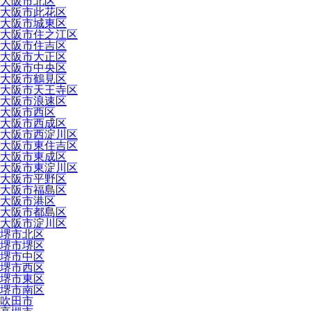
大阪市北区
大阪市此花区
大阪市城東区
大阪市住之江区
大阪市住吉区
大阪市大正区
大阪市中央区
大阪市鶴見区
大阪市天王寺区
大阪市浪速区
大阪市西区
大阪市西成区
大阪市西淀川区
大阪市東住吉区
大阪市東成区
大阪市東淀川区
大阪市平野区
大阪市福島区
大阪市港区
大阪市都島区
大阪市淀川区
堺市北区
堺市堺区
堺市中区
堺市西区
堺市東区
堺市南区
吹田市