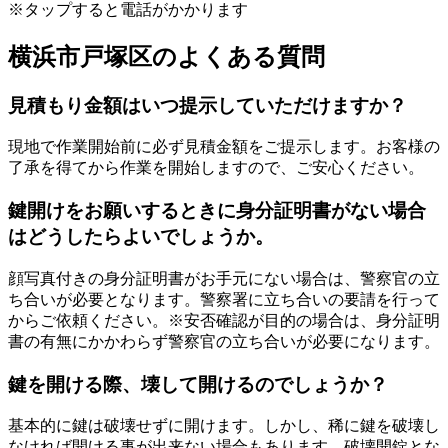
※タップすると電話がかかります
横浜市戸塚区のよくある質問
見積もり金額はいつ提示していただけますか？
現地で作業開始前に必ず見積金額をご提示します。お客様の
了承を得てから作業を開始しますので、ご安心ください。
鍵開けをお願いするときに身分証明書がない場合
はどうしたらよいでしょうか。
顔写真付きの身分証明書がお手元にない場合は、警察官の立
ち合いが必要となります。警察署に立ち合いの要請を行って
からご依頼ください。※安否確認が目的の場合は、身分証明
書の有無にかかわらず警察官の立ち合いが必要になります。
鍵を開ける際、壊して開けるのでしょうか？
基本的に鍵は破壊せずに開けます。しかし、稀に鍵を破壊し
なければ開ける事が出来ない場合もあります。破壊開錠とな