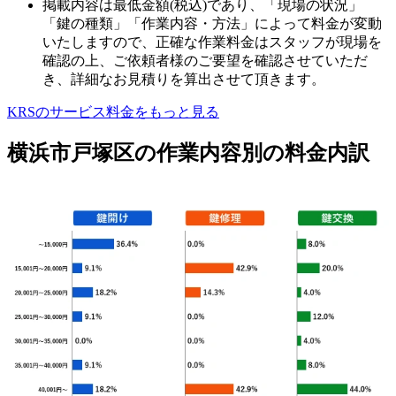
掲載内容は最低金額(税込)であり、「現場の状況」
「鍵の種類」「作業内容・方法」によって料金が変動
いたしますので、正確な作業料金はスタッフが現場を
確認の上、ご依頼者様のご要望を確認させていただ
き、詳細なお見積りを算出させて頂きます。
KRSのサービス料金をもっと見る
横浜市戸塚区の作業内容別の料金内訳