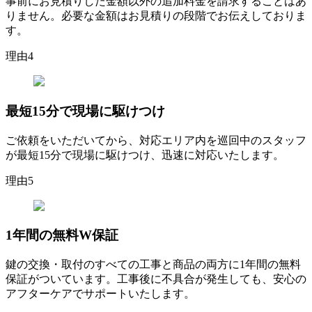
事前にお見積りした金額以外の追加料金を請求することはあ
りません。必要な金額はお見積りの段階でお伝えしておりま
す。
理由
4
最短15分
で現場に駆けつけ
ご依頼をいただいてから、対応エリア内を巡回中のスタッフ
が最短15分で現場に駆けつけ、迅速に対応いたします。
理由
5
1年間の
無料W保証
鍵の交換・取付のすべての工事と商品の両方に1年間の無料
保証がついています。工事後に不具合が発生しても、安心の
アフターケアでサポートいたします。