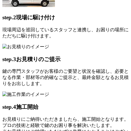
step.2
現場に駆け付け
現場周辺を巡回しているスタッフと連携し、お困りの場所に
ただちに駆け付けます。
step.3
お見積りのご提示
鍵の専門スタッフがお客様のご要望と状況を確認し、必要と
なる作業・部材等の的確なご提示と、最終金額となるお見積
りをお出しします。
step.4
施工開始
お見積りにご納得いただきましたら、施工開始となります。
プロの技術と経験で鍵のお困り事を解決いたします。