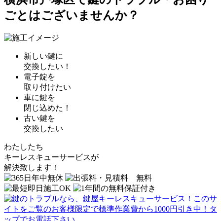
ごとはございませんか？
新しい鍵に
交換したい！
電子錠を
取り付けたい
車に鍵を
閉じ込めた！
古い鍵を
交換したい
わたしたち
キーレスキューサービス
が
解決致します！