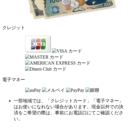
クレジット
電子マネー
一部地域では、「クレジットカード」「電子マネー」
はお使いになれない場合があります。現金以外での決
済をご希望の際は、事前にお電話口にてご確認くださ
い。