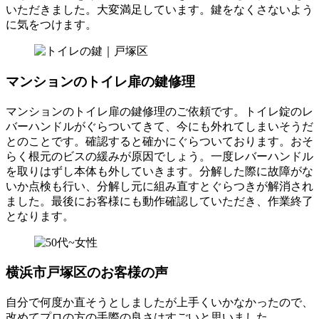
いただきました。大変満足しています。鍵をなくさないよう
に気をつけます。
マンションのトイレ扉の鍵修理
マンションのトイレ扉の鍵修理のご依頼です。トイレ錠のレ
バーハンドルがぐらついてきて、今にも外れてしまいそうだ
とのことです。確認すると確かにぐらついております。おそ
らく根元のビスの緩みが原因でしょう。一度レバーハンドル
を取りはずし本体も外していきます。分解した際に故障がな
いか点検も行い、分解し元に組み直すとぐらつきが解消され
ました。最後にお客様にも動作確認していただき、作業終了
となります。
横浜市戸塚区のお客様の声
自分で何度か直そうとしましたが上手くいかなかったので、
改めてプロの方の手際の良さはすごいと思いました。