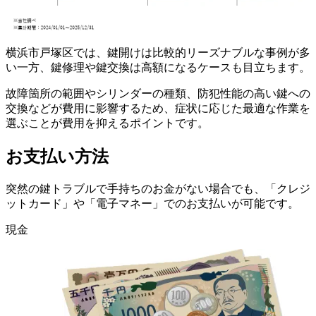
横浜市戸塚区では、鍵開けは比較的リーズナブルな事例が多
い一方、鍵修理や鍵交換は高額になるケースも目立ちます。
故障箇所の範囲やシリンダーの種類、防犯性能の高い鍵への
交換などが費用に影響するため、症状に応じた最適な作業を
選ぶことが費用を抑えるポイントです。
お支払い方法
突然の鍵トラブルで手持ちのお金がない場合でも、「クレジ
ットカード」や「電子マネー」でのお支払いが可能です。
現金