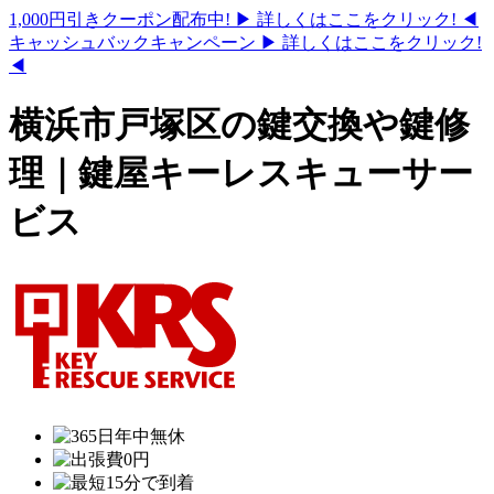
1,000円引きクーポン配布中!
▶ 詳しくはここをクリック! ◀
キャッシュバックキャンペーン
▶ 詳しくはここをクリック!
◀
横浜市戸塚区の鍵交換や鍵修
理｜鍵屋キーレスキューサー
ビス