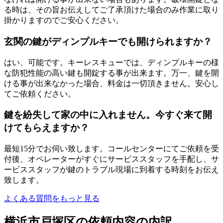
る時は、その旨お伝えしてご了承頂けた場合のみ作業に取り
掛かりますのでご安心ください。
玄関の鍵がディンプルキーでも開けられますか？
はい、可能です。キーレスキューでは、ディンプルキーの様
な防犯性能の高い鍵も開錠する事が出来ます。万一、鍵を開
ける事が出来なかった場合、料金は一切頂きません。安心し
てご依頼ください。
鍵を紛失して家の中に入れません。今すぐ来て開
けてもらえますか？
最短15分でお伺い致します。コールセンターにてご依頼を受
付後、オペレーターがすぐにサービススタッフを手配し、サ
ービススタッフが鍵のトラブル現場に到着する時刻をお伝え
致します。
よくある質問をもっと見る
横浜市戸塚区の依頼内容の内訳