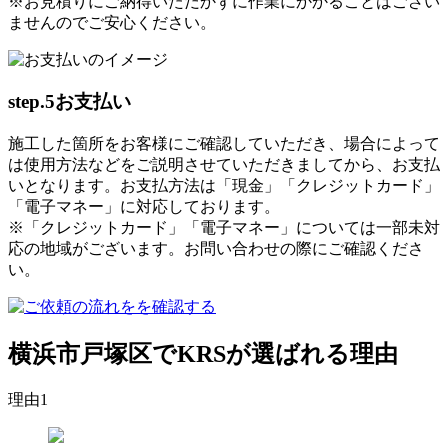
※お見積りにご納得いただかずに作業にかかることはござい
ませんのでご安心ください。
step.5
お支払い
施工した箇所をお客様にご確認していただき、場合によって
は使用方法などをご説明させていただきましてから、お支払
いとなります。お支払方法は「現金」「クレジットカード」
「電子マネー」に対応しております。
※「クレジットカード」「電子マネー」については一部未対
応の地域がございます。お問い合わせの際にご確認くださ
い。
横浜市戸塚区でKRSが選ばれる理由
理由
1