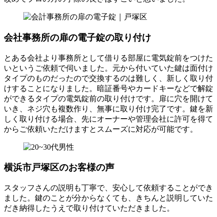
会社事務所の扉の電子錠の取り付け
とある会社より事務所として借りる部屋に電気錠前をつけた
いというご依頼で伺いました。元から付いていた鍵は面付け
タイプのものだったので交換するのは難しく、新しく取り付
けすることになりました。暗証番号やカードキーなどで解錠
ができるタイプの電気錠前の取り付けです。扉に穴を開けて
いき、ネジ穴も複数作り、無事に取り付け完了です。鍵を新
しく取り付ける場合、先にオーナーや管理会社に許可を得て
からご依頼いただけますとスムーズに対応が可能です。
横浜市戸塚区のお客様の声
スタッフさんの説明も丁寧で、安心して依頼することができ
ました。鍵のことが分からなくても、きちんと説明していた
だき納得したうえで取り付けていただきました。