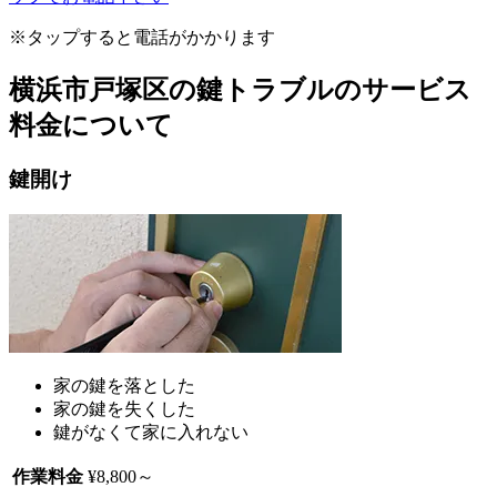
※タップすると電話がかかります
横浜市戸塚区の鍵トラブルのサービス
料金について
鍵開け
家の鍵を落とした
家の鍵を失くした
鍵がなくて家に入れない
作業料金
¥8,800
～