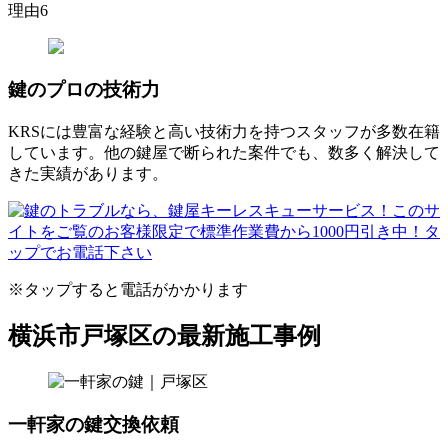
理由
6
鍵のプロの
技術力
KRSには豊富な経験と高い技術力を持つスタッフが多数在籍
しています。他の鍵屋で断られた案件でも、数多く解決して
きた実績があります。
※タップすると電話がかかります
横浜市戸塚区の最新施工事例
一軒家の鍵交換依頼