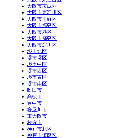
大阪市東成区
大阪市東淀川区
大阪市平野区
大阪市福島区
大阪市港区
大阪市都島区
大阪市淀川区
堺市北区
堺市堺区
堺市中区
堺市西区
堺市東区
堺市南区
吹田市
高槻市
豊中市
寝屋川市
東大阪市
枚方市
神戸市北区
神戸市須磨区