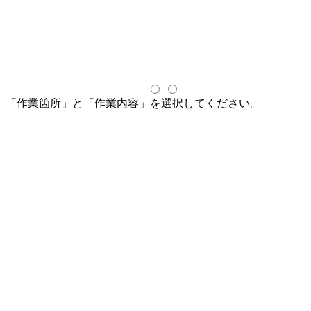
「作業箇所」と「作業内容」を選択してください。