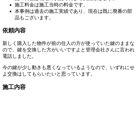
施工料金は施工当時の料金です。
本事例は過去の施工実績であり、現在は既に廃番の部
品もございます。
依頼内容
新しく購入した物件が前の住人の方が使っていた鍵のままな
ので、鍵を交換した方がいい
ですよと管理会社さんに言われ
電話しました。
今の鍵が少し動きも悪くなっているようなので、いずれにせ
よ交
換はしてもらいたいと思っています。
施工内容