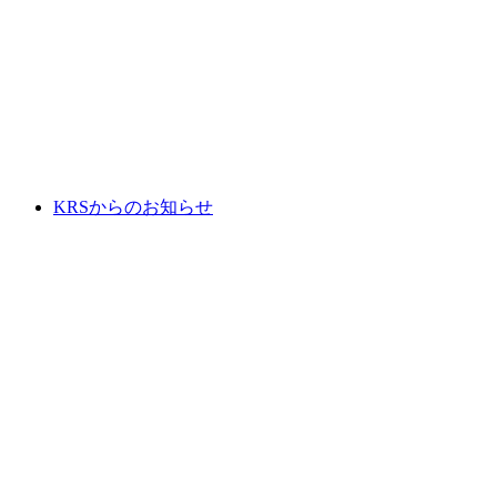
KRSからのお知らせ