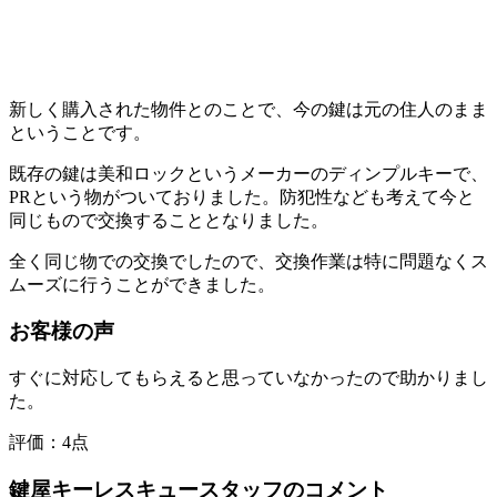
新しく購入された物件とのことで、今の鍵は元の住人のまま
という
ことです。
既存の鍵は美和ロックというメーカーのディンプルキーで、
PRという物がついておりました。防犯性なども考えて今と
同じもので交換することとなりました。
全く同じ物での交換でしたので、交換作業は特に問題なくス
ムーズ
に行うことができました。
お客様の声
すぐに対応してもらえると思っていなかったので助かりまし
た。
評価：
4点
鍵屋キーレスキュースタッフのコメント