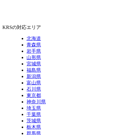
KRSの対応エリア
北海道
青森県
岩手県
山形県
宮城県
福島県
新潟県
富山県
石川県
東京都
神奈川県
埼玉県
千葉県
茨城県
栃木県
群馬県