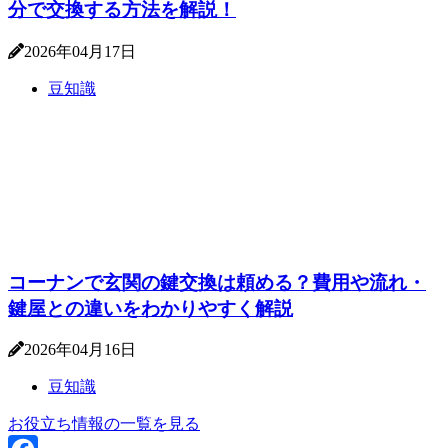
分で交換する方法を解説！
2026年04月17日
豆知識
コーナンで玄関の鍵交換は頼める？費用や流れ・
鍵屋との違いをわかりやすく解説
2026年04月16日
豆知識
お役立ち情報の一覧を見る