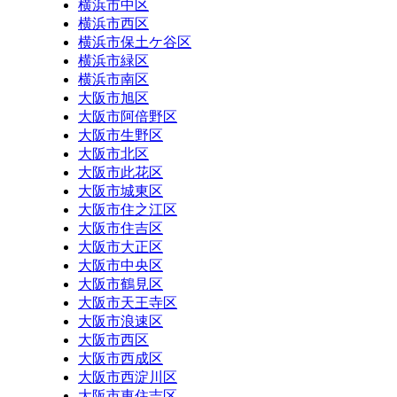
横浜市中区
横浜市西区
横浜市保土ケ谷区
横浜市緑区
横浜市南区
大阪市旭区
大阪市阿倍野区
大阪市生野区
大阪市北区
大阪市此花区
大阪市城東区
大阪市住之江区
大阪市住吉区
大阪市大正区
大阪市中央区
大阪市鶴見区
大阪市天王寺区
大阪市浪速区
大阪市西区
大阪市西成区
大阪市西淀川区
大阪市東住吉区