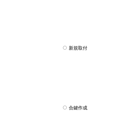
新規取付
合鍵作成