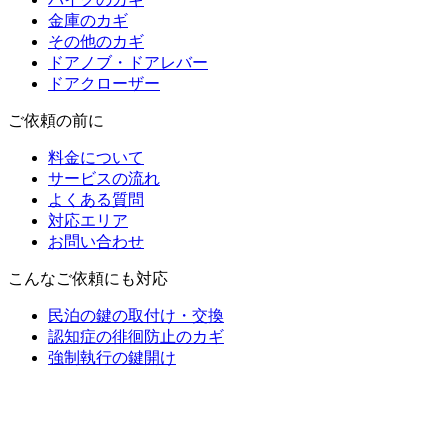
金庫のカギ
その他のカギ
ドアノブ・ドアレバー
ドアクローザー
ご依頼の前に
料金について
サービスの流れ
よくある質問
対応エリア
お問い合わせ
こんなご依頼にも対応
民泊の鍵の取付け・交換
認知症の徘徊防止のカギ
強制執行の鍵開け