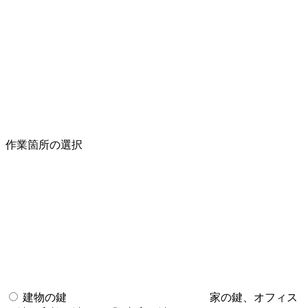
作業箇所の選択
建物の鍵
家の鍵、オフィス