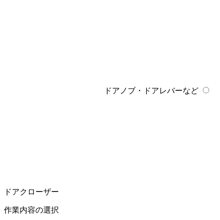
ドアノブ・ドアレバーなど
ドアクローザー
作業内容の選択