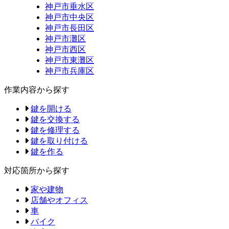
神戸市垂水区
神戸市中央区
神戸市長田区
神戸市灘区
神戸市西区
神戸市東灘区
神戸市兵庫区
作業内容から探す
鍵を開ける
鍵を交換する
鍵を修理する
鍵を取り付ける
鍵を作る
対応箇所から探す
家や建物
店舗やオフィス
車
バイク