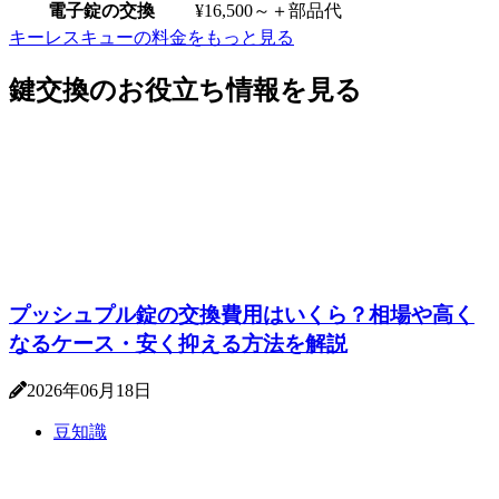
電子錠の交換
¥16,500～
＋部品代
キーレスキューの料金をもっと見る
鍵交換のお役立ち情報を見る
プッシュプル錠の交換費用はいくら？相場や高く
なるケース・安く抑える方法を解説
2026年06月18日
豆知識