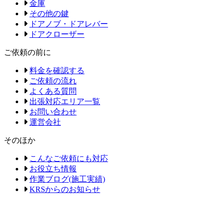
金庫
その他の鍵
ドアノブ・ドアレバー
ドアクローザー
ご依頼の前に
料金を確認する
ご依頼の流れ
よくある質問
出張対応エリア一覧
お問い合わせ
運営会社
そのほか
こんなご依頼にも対応
お役立ち情報
作業ブログ(施工実績)
KRSからのお知らせ