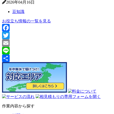
2026年04月16日
豆知識
お役立ち情報の一覧を見る
Facebook
Twitter
Email
Line
共
有
作業内容から探す