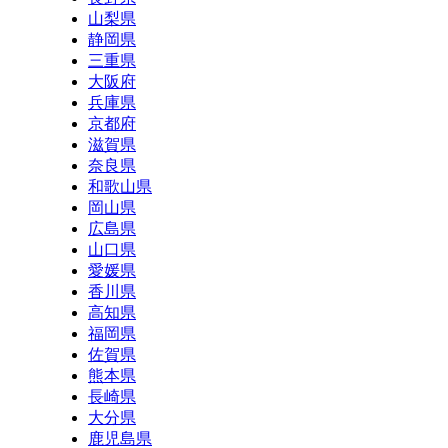
山梨県
静岡県
三重県
大阪府
兵庫県
京都府
滋賀県
奈良県
和歌山県
岡山県
広島県
山口県
愛媛県
香川県
高知県
福岡県
佐賀県
熊本県
長崎県
大分県
鹿児島県