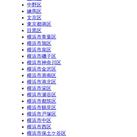
中野区
練馬区
文京区
東京都港区
目黒区
横浜市青葉区
横浜市旭区
横浜市泉区
横浜市磯子区
横浜市神奈川区
横浜市金沢区
横浜市港南区
横浜市港北区
横浜市栄区
横浜市瀬谷区
横浜市都筑区
横浜市鶴見区
横浜市戸塚区
横浜市中区
横浜市西区
横浜市保土ケ谷区