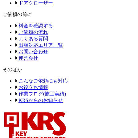
ドアクローザー
ご依頼の前に
料金を確認する
ご依頼の流れ
よくある質問
出張対応エリア一覧
お問い合わせ
運営会社
そのほか
こんなご依頼にも対応
お役立ち情報
作業ブログ(施工実績)
KRSからのお知らせ