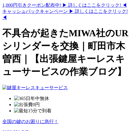
1,000円引きクーポン配布中!
▶ 詳しくはここをクリック! ◀
キャッシュバックキャンペーン
▶ 詳しくはここをクリック!
◀
不具合が起きたMIWA社のUR
シリンダーを交換｜町田市木
曽西｜【出張鍵屋キーレスキ
ューサービスの作業ブログ】
全国の鍵のお困りに急行！