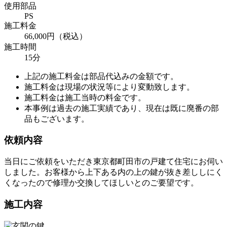
使用部品
PS
施工料金
66,000円（税込）
施工時間
15分
上記の施工料金は部品代込みの金額です。
施工料金は現場の状況等により変動致します。
施工料金は施工当時の料金です。
本事例は過去の施工実績であり、現在は既に廃番の部
品もございます。
依頼内容
当日にご依頼をいただき東京都町田市の戸建て住宅にお伺い
しました。お客様から上下ある内の上の鍵が抜き差ししにく
くなったので修理か交換してほしいとのご要望です。
施工内容