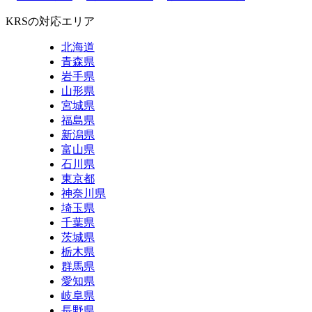
KRSの対応エリア
北海道
青森県
岩手県
山形県
宮城県
福島県
新潟県
富山県
石川県
東京都
神奈川県
埼玉県
千葉県
茨城県
栃木県
群馬県
愛知県
岐阜県
長野県