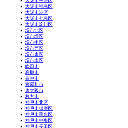
大阪市平野区
大阪市福島区
大阪市港区
大阪市都島区
大阪市淀川区
堺市北区
堺市堺区
堺市中区
堺市西区
堺市東区
堺市南区
吹田市
高槻市
豊中市
寝屋川市
東大阪市
枚方市
神戸市北区
神戸市須磨区
神戸市垂水区
神戸市中央区
神戸市長田区