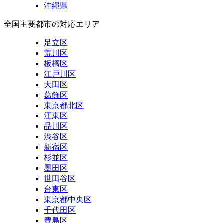
沖縄県
全国主要都市の対応エリア
足立区
荒川区
板橋区
江戸川区
大田区
葛飾区
東京都北区
江東区
品川区
渋谷区
新宿区
杉並区
墨田区
世田谷区
台東区
東京都中央区
千代田区
豊島区