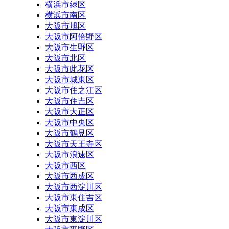
横浜市緑区
横浜市南区
大阪市旭区
大阪市阿倍野区
大阪市生野区
大阪市北区
大阪市此花区
大阪市城東区
大阪市住之江区
大阪市住吉区
大阪市大正区
大阪市中央区
大阪市鶴見区
大阪市天王寺区
大阪市浪速区
大阪市西区
大阪市西成区
大阪市西淀川区
大阪市東住吉区
大阪市東成区
大阪市東淀川区