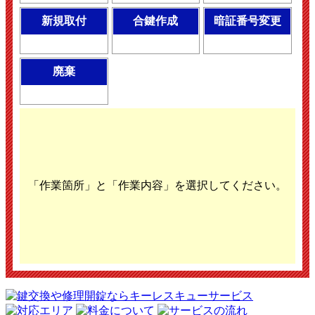
新規取付
合鍵作成
暗証番号変更
廃棄
「作業箇所」と「作業内容」を選択してください。