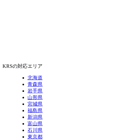
KRSの対応エリア
北海道
青森県
岩手県
山形県
宮城県
福島県
新潟県
富山県
石川県
東京都