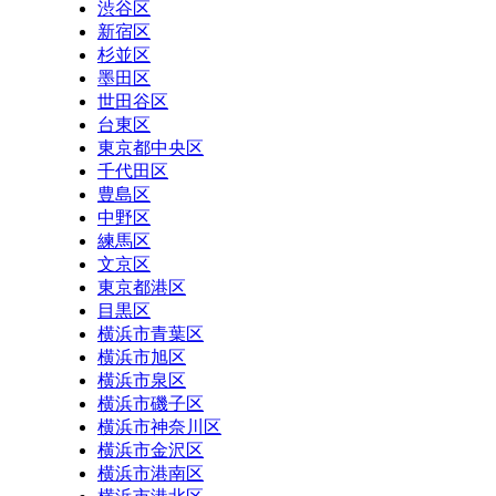
渋谷区
新宿区
杉並区
墨田区
世田谷区
台東区
東京都中央区
千代田区
豊島区
中野区
練馬区
文京区
東京都港区
目黒区
横浜市青葉区
横浜市旭区
横浜市泉区
横浜市磯子区
横浜市神奈川区
横浜市金沢区
横浜市港南区