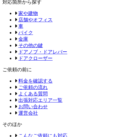
対応箇所から探す
家や建物
店舗やオフィス
車
バイク
金庫
その他の鍵
ドアノブ・ドアレバー
ドアクローザー
ご依頼の前に
料金を確認する
ご依頼の流れ
よくある質問
出張対応エリア一覧
お問い合わせ
運営会社
そのほか
こんなご依頼にも対応