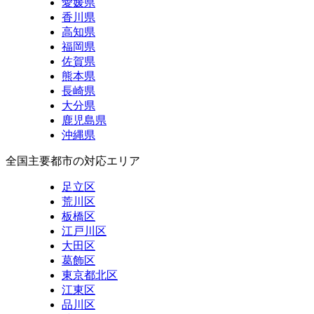
愛媛県
香川県
高知県
福岡県
佐賀県
熊本県
長崎県
大分県
鹿児島県
沖縄県
全国主要都市の対応エリア
足立区
荒川区
板橋区
江戸川区
大田区
葛飾区
東京都北区
江東区
品川区