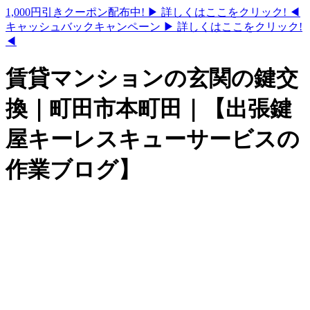
1,000円引きクーポン配布中!
▶ 詳しくはここをクリック! ◀
キャッシュバックキャンペーン
▶ 詳しくはここをクリック!
◀
賃貸マンションの玄関の鍵交
換｜町田市本町田｜【出張鍵
屋キーレスキューサービスの
作業ブログ】