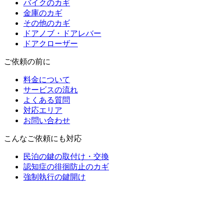
バイクのカギ
金庫のカギ
その他のカギ
ドアノブ・ドアレバー
ドアクローザー
ご依頼の前に
料金について
サービスの流れ
よくある質問
対応エリア
お問い合わせ
こんなご依頼にも対応
民泊の鍵の取付け・交換
認知症の徘徊防止のカギ
強制執行の鍵開け