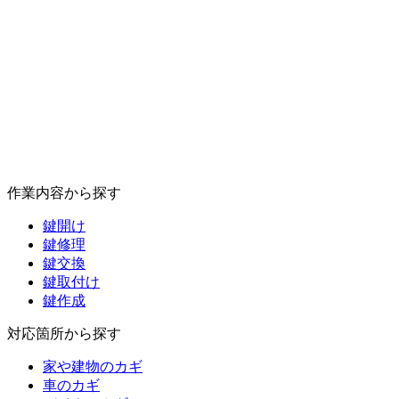
作業内容から探す
鍵開け
鍵修理
鍵交換
鍵取付け
鍵作成
対応箇所から探す
家や建物のカギ
車のカギ