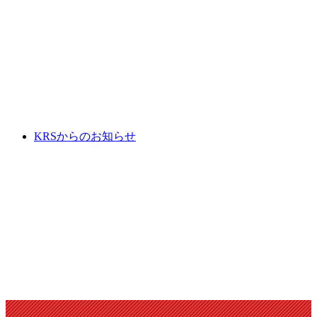
KRSからのお知らせ