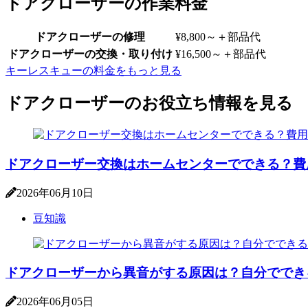
ドアクローザーの作業料金
ドアクローザーの修理
¥8,800～
＋部品代
ドアクローザーの交換・取り付け
¥16,500～
＋部品代
キーレスキューの料金をもっと見る
ドアクローザーのお役立ち情報を見る
ドアクローザー交換はホームセンターでできる？費
2026年06月10日
豆知識
ドアクローザーから異音がする原因は？自分ででき
2026年06月05日