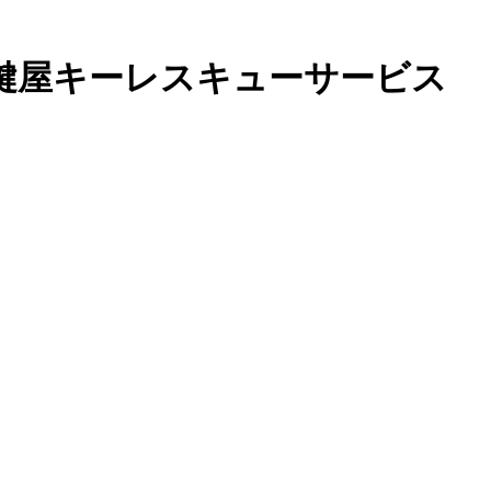
鍵屋キーレスキューサービス