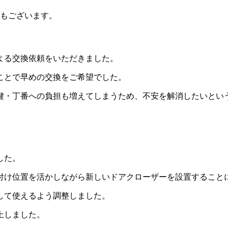
もございます。
よる交換依頼をいただきました。
ことで早めの交換をご希望でした。
鍵・丁番への負担も増えてしまうため、不安を解消したいとい
した。
付け位置を活かしながら新しいドアクローザーを設置すること
して使えるよう調整しました。
上しました。