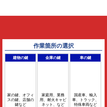
作業箇所の選択
建物の鍵
金庫の鍵
車の鍵
家の鍵、オフィ
家庭用、業務
国産車、輸入
スの鍵、店舗の
用、耐火キャビ
車、トラック、
鍵など
ネット、など
特殊車両など