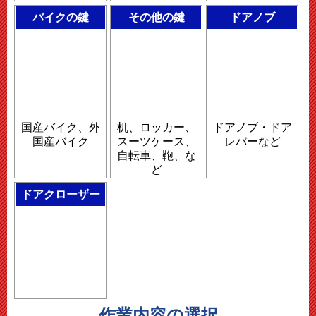
バイクの鍵
その他の鍵
ドアノブ
国産バイク、外
机、ロッカー、
ドアノブ・ドア
国産バイク
スーツケース、
レバーなど
自転車、鞄、な
ど
ドアクローザー
作業内容の選択