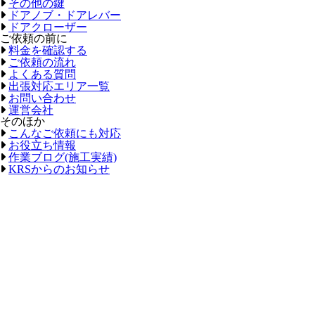
その他の鍵
ドアノブ・ドアレバー
ドアクローザー
ご依頼の前に
料金を確認する
ご依頼の流れ
よくある質問
出張対応エリア一覧
お問い合わせ
運営会社
そのほか
こんなご依頼にも対応
お役立ち情報
作業ブログ(施工実績)
KRSからのお知らせ