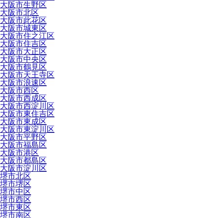
大阪市生野区
大阪市北区
大阪市此花区
大阪市城東区
大阪市住之江区
大阪市住吉区
大阪市大正区
大阪市中央区
大阪市鶴見区
大阪市天王寺区
大阪市浪速区
大阪市西区
大阪市西成区
大阪市西淀川区
大阪市東住吉区
大阪市東成区
大阪市東淀川区
大阪市平野区
大阪市福島区
大阪市港区
大阪市都島区
大阪市淀川区
堺市北区
堺市堺区
堺市中区
堺市西区
堺市東区
堺市南区