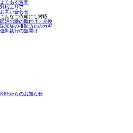
よくある質問
対応エリア
お問い合わせ
こんなご依頼にも対応
民泊の鍵の取付け・交換
認知症の徘徊防止のカギ
強制執行の鍵開け
KRSからのお知らせ