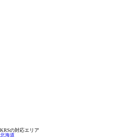
KRSの対応エリア
北海道