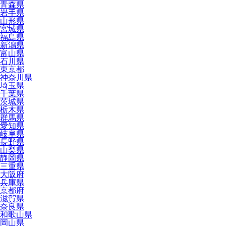
青森県
岩手県
山形県
宮城県
福島県
新潟県
富山県
石川県
東京都
神奈川県
埼玉県
千葉県
茨城県
栃木県
群馬県
愛知県
岐阜県
長野県
山梨県
静岡県
三重県
大阪府
兵庫県
京都府
滋賀県
奈良県
和歌山県
岡山県