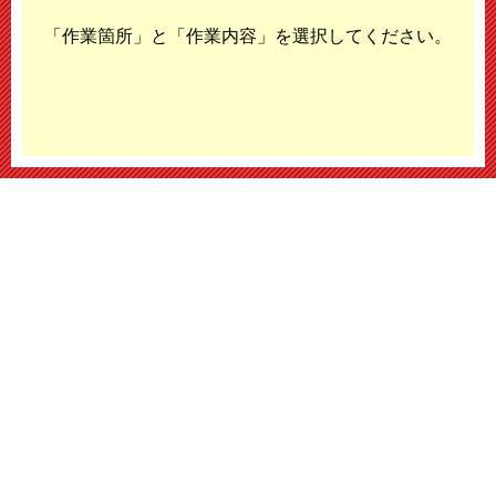
「作業箇所」と「作業内容」を選択してください。