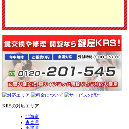
KRSの対応エリア
北海道
青森県
岩手県