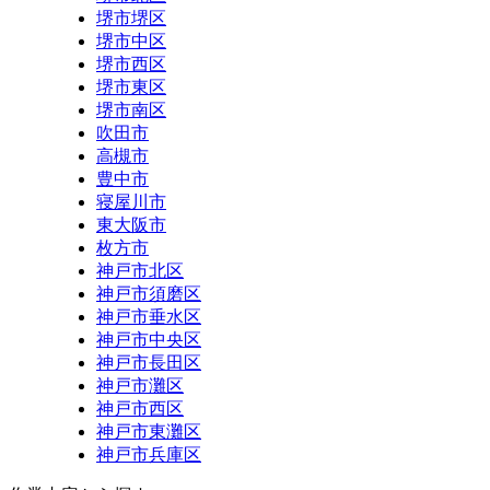
堺市堺区
堺市中区
堺市西区
堺市東区
堺市南区
吹田市
高槻市
豊中市
寝屋川市
東大阪市
枚方市
神戸市北区
神戸市須磨区
神戸市垂水区
神戸市中央区
神戸市長田区
神戸市灘区
神戸市西区
神戸市東灘区
神戸市兵庫区