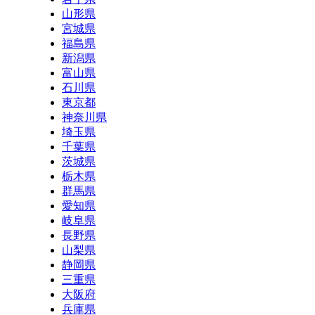
山形県
宮城県
福島県
新潟県
富山県
石川県
東京都
神奈川県
埼玉県
千葉県
茨城県
栃木県
群馬県
愛知県
岐阜県
長野県
山梨県
静岡県
三重県
大阪府
兵庫県