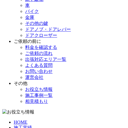
車
バイク
金庫
その他の鍵
ドアノブ・ドアレバー
ドアクローザー
ご依頼の前に
料金を確認する
ご依頼の流れ
出張対応エリア一覧
よくある質問
お問い合わせ
運営会社
その他
お役立ち情報
施工事例一覧
相見積もり
HOME
施工実績