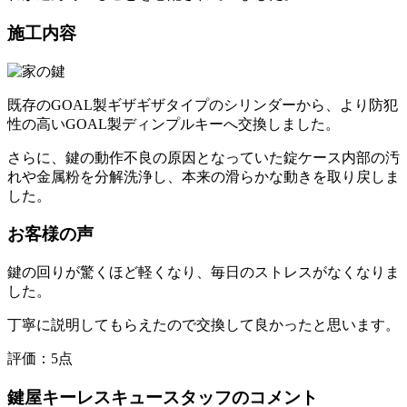
施工内容
既存のGOAL製ギザギザタイプのシリンダーから、より防犯
性の高いGOAL製ディンプルキーへ交換しました。
さらに、鍵の動作不良の原因となっていた錠ケース内部の汚
れや金属粉を分解洗浄し、本来の滑らかな動きを取り戻しま
した。
お客様の声
鍵の回りが驚くほど軽くなり、毎日のストレスがなくなりま
した。
丁寧に説明してもらえたので交換して良かったと思います。
評価：
5点
鍵屋キーレスキュースタッフのコメント