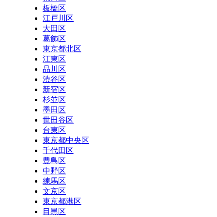
板橋区
江戸川区
大田区
葛飾区
東京都北区
江東区
品川区
渋谷区
新宿区
杉並区
墨田区
世田谷区
台東区
東京都中央区
千代田区
豊島区
中野区
練馬区
文京区
東京都港区
目黒区