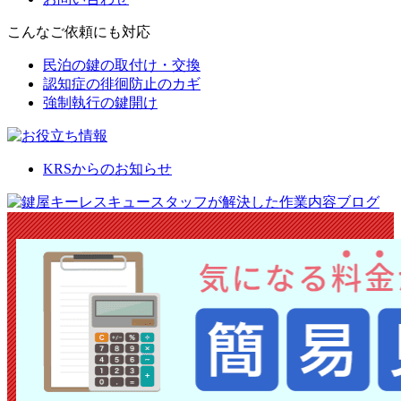
こんなご依頼にも対応
民泊の鍵の取付け・交換
認知症の徘徊防止のカギ
強制執行の鍵開け
KRSからのお知らせ