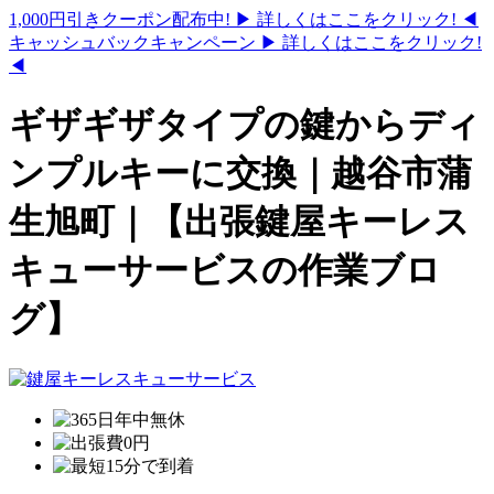
1,000円引きクーポン配布中!
▶ 詳しくはここをクリック! ◀
キャッシュバックキャンペーン
▶ 詳しくはここをクリック!
◀
ギザギザタイプの鍵からディ
ンプルキーに交換｜越谷市蒲
生旭町｜【出張鍵屋キーレス
キューサービスの作業ブロ
グ】