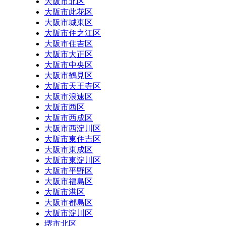
大阪市北区
大阪市此花区
大阪市城東区
大阪市住之江区
大阪市住吉区
大阪市大正区
大阪市中央区
大阪市鶴見区
大阪市天王寺区
大阪市浪速区
大阪市西区
大阪市西成区
大阪市西淀川区
大阪市東住吉区
大阪市東成区
大阪市東淀川区
大阪市平野区
大阪市福島区
大阪市港区
大阪市都島区
大阪市淀川区
堺市北区