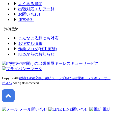
よくある質問
出張対応エリア一覧
お問い合わせ
運営会社
そのほか
こんなご依頼にも対応
お役立ち情報
作業ブログ(施工実績)
KRSからのお知らせ
Copyright©
鍵開けや鍵交換、鍵紛失トラブルなら鍵屋キーレスキューサー
ビスへ,
All rights Reserved.
メール問い合せ
LINE問い合せ
電話