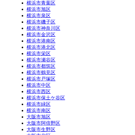
横浜市青葉区
横浜市旭区
横浜市泉区
横浜市磯子区
横浜市神奈川区
横浜市金沢区
横浜市港南区
横浜市港北区
横浜市栄区
横浜市瀬谷区
横浜市都筑区
横浜市鶴見区
横浜市戸塚区
横浜市中区
横浜市西区
横浜市保土ケ谷区
横浜市緑区
横浜市南区
大阪市旭区
大阪市阿倍野区
大阪市生野区