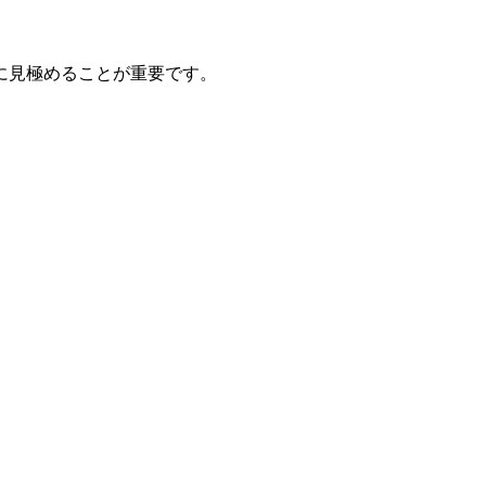
に見極めることが重要です。