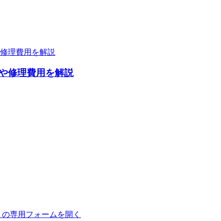
や修理費用を解説