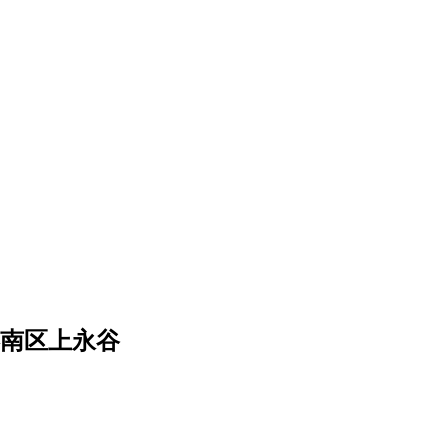
南区上永谷