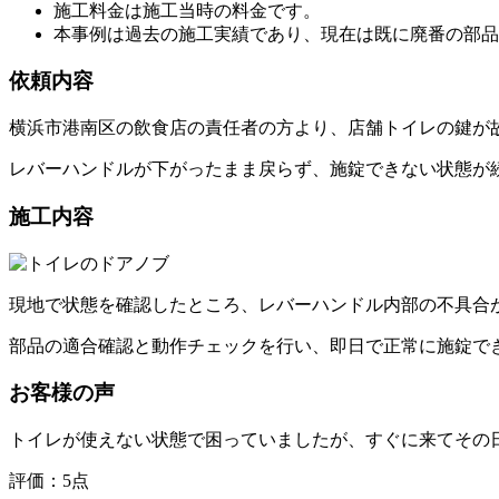
施工料金は施工当時の料金です。
本事例は過去の施工実績であり、現在は既に廃番の部品
依頼内容
横浜市港南区の飲食店の責任者の方より、店舗トイレの鍵が
レバーハンドルが下がったまま戻らず、施錠できない状態が
施工内容
現地で状態を確認したところ、レバーハンドル内部の不具合
部品の適合確認と動作チェックを行い、即日で正常に施錠で
お客様の声
トイレが使えない状態で困っていましたが、すぐに来てその
評価：
5点