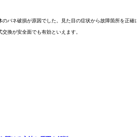
体のバネ破損が原因でした。見た目の症状から故障箇所を正確
式交換が安全面でも有効といえます。