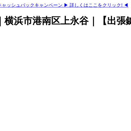
キャッシュバックキャンペーン
▶ 詳しくはここをクリック! ◀
｜横浜市港南区上永谷｜【出張