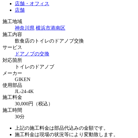
店舗・オフィス
店舗
施工地域
神奈川県
横浜市港南区
施工内容
飲食店のトイレのドアノブ交換
サービス
ドアノブの交換
対応箇所
トイレのドアノブ
メーカー
GIKEN
使用部品
JL-24-4K
施工料金
30,000円（税込）
施工時間
30分
上記の施工料金は部品代込みの金額です。
施工料金は現場の状況等により変動致します。