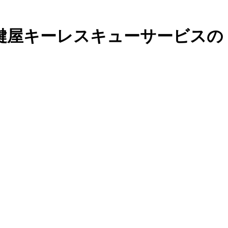
鍵屋キーレスキューサービスの