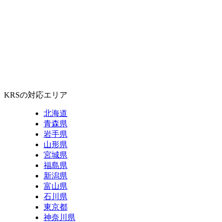
KRSの対応エリア
北海道
青森県
岩手県
山形県
宮城県
福島県
新潟県
富山県
石川県
東京都
神奈川県