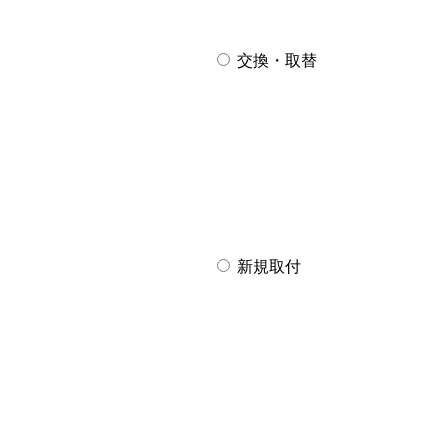
交換・取替
新規取付