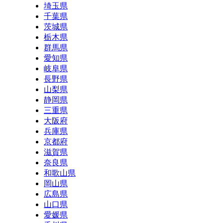
埼玉県
千葉県
茨城県
栃木県
群馬県
愛知県
岐阜県
長野県
山梨県
静岡県
三重県
大阪府
兵庫県
京都府
滋賀県
奈良県
和歌山県
岡山県
広島県
山口県
愛媛県