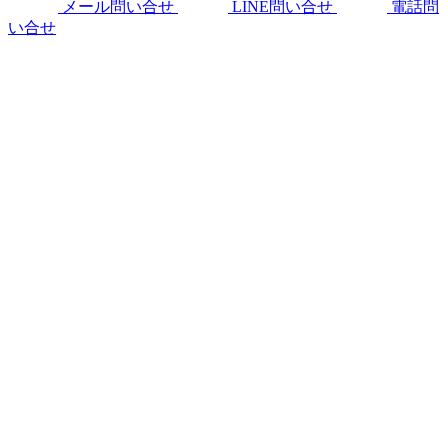
メール問い合せ
LINE問い合せ
電話問
い合せ