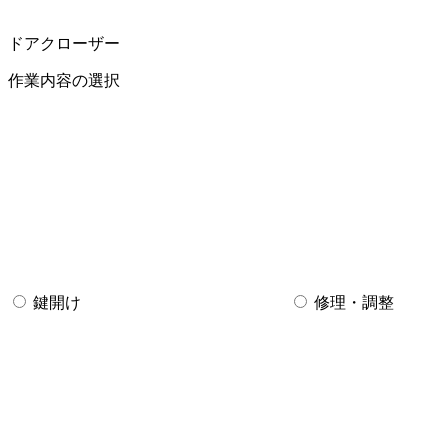
ドアクローザー
作業内容の選択
鍵開け
修理・調整