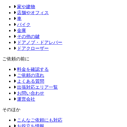
家や建物
店舗やオフィス
車
バイク
金庫
その他の鍵
ドアノブ・ドアレバー
ドアクローザー
ご依頼の前に
料金を確認する
ご依頼の流れ
よくある質問
出張対応エリア一覧
お問い合わせ
運営会社
そのほか
こんなご依頼にも対応
お役立ち情報