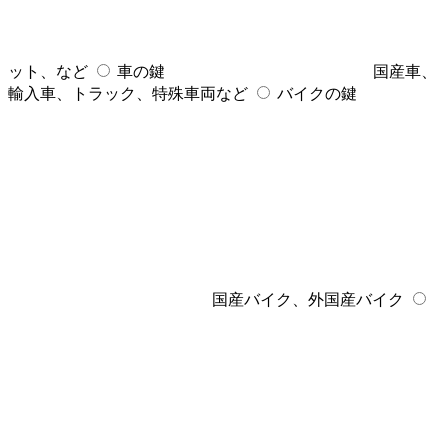
ット、など
車の鍵
国産車、
輸入車、トラック、特殊車両など
バイクの鍵
国産バイク、外国産バイク