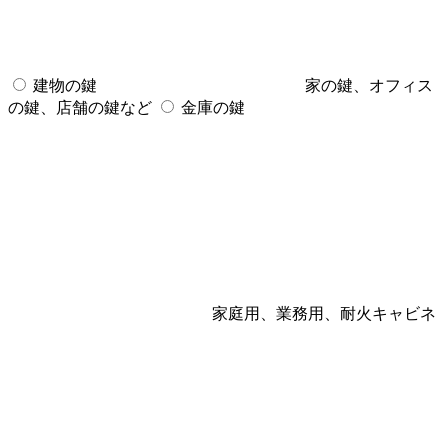
建物の鍵
家の鍵、オフィス
の鍵、店舗の鍵など
金庫の鍵
家庭用、業務用、耐火キャビネ