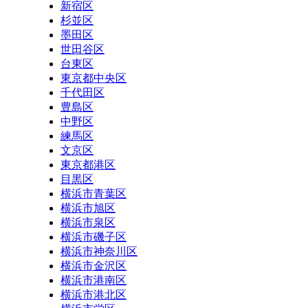
新宿区
杉並区
墨田区
世田谷区
台東区
東京都中央区
千代田区
豊島区
中野区
練馬区
文京区
東京都港区
目黒区
横浜市青葉区
横浜市旭区
横浜市泉区
横浜市磯子区
横浜市神奈川区
横浜市金沢区
横浜市港南区
横浜市港北区