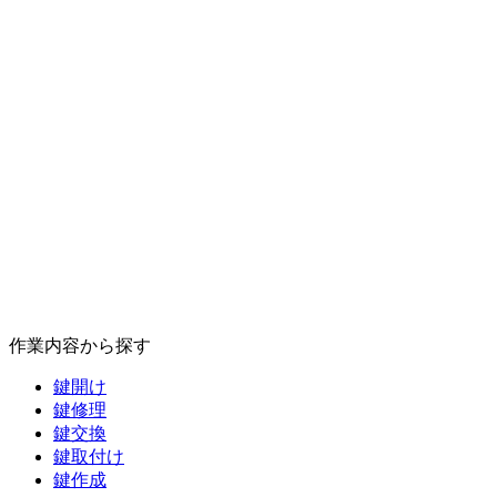
作業内容から探す
鍵開け
鍵修理
鍵交換
鍵取付け
鍵作成