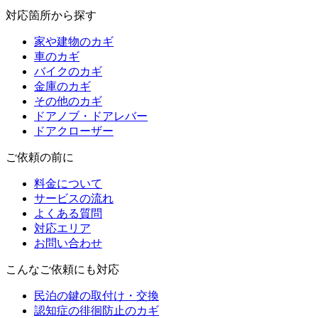
対応箇所から探す
家や建物のカギ
車のカギ
バイクのカギ
金庫のカギ
その他のカギ
ドアノブ・ドアレバー
ドアクローザー
ご依頼の前に
料金について
サービスの流れ
よくある質問
対応エリア
お問い合わせ
こんなご依頼にも対応
民泊の鍵の取付け・交換
認知症の徘徊防止のカギ