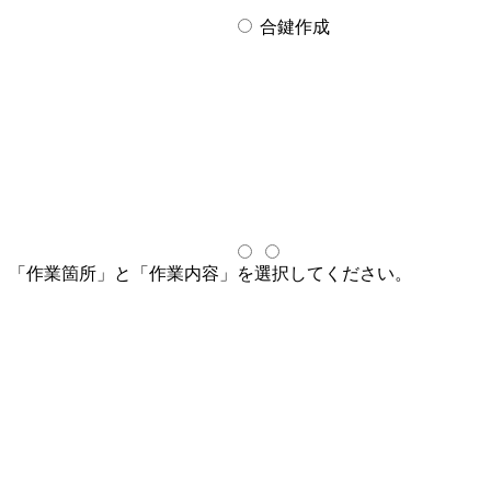
合鍵作成
「作業箇所」と「作業内容」を選択してください。