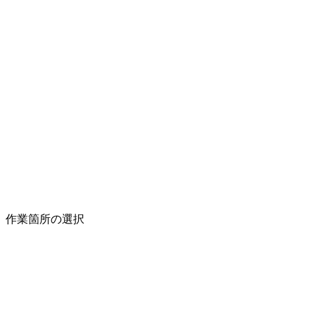
作業箇所の選択