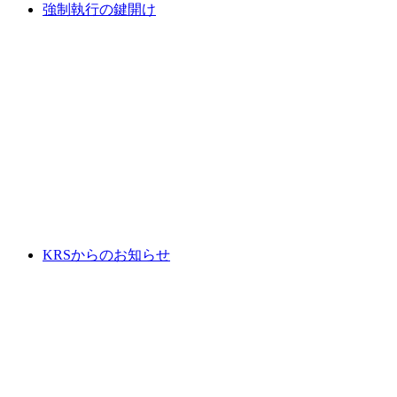
強制執行の鍵開け
KRSからのお知らせ