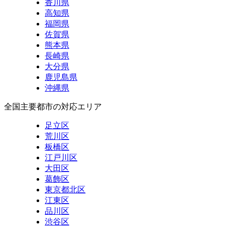
香川県
高知県
福岡県
佐賀県
熊本県
長崎県
大分県
鹿児島県
沖縄県
全国主要都市の対応エリア
足立区
荒川区
板橋区
江戸川区
大田区
葛飾区
東京都北区
江東区
品川区
渋谷区