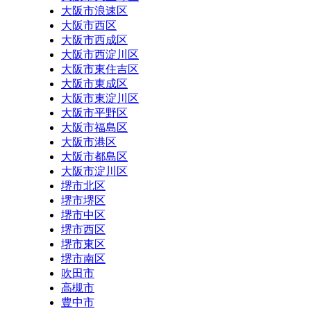
大阪市浪速区
大阪市西区
大阪市西成区
大阪市西淀川区
大阪市東住吉区
大阪市東成区
大阪市東淀川区
大阪市平野区
大阪市福島区
大阪市港区
大阪市都島区
大阪市淀川区
堺市北区
堺市堺区
堺市中区
堺市西区
堺市東区
堺市南区
吹田市
高槻市
豊中市