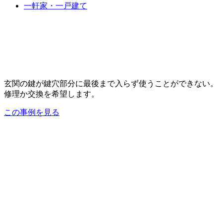
一軒家・一戸建て
玄関の鍵が鍵穴部分に最後まで入らず使うことができない。
修理か交換を希望します。
この事例を見る