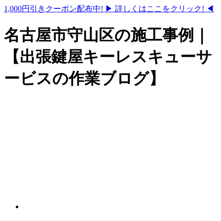
1,000円引きクーポン配布中!
▶ 詳しくはここをクリック! ◀
名古屋市守山区の施工事例｜
【出張鍵屋キーレスキューサ
ービスの作業ブログ】