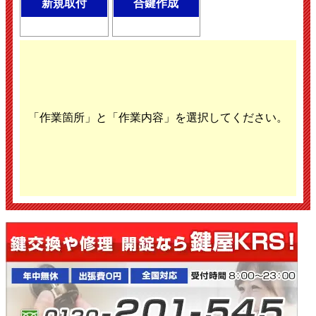
新規取付
合鍵作成
「作業箇所」と「作業内容」を選択してください。