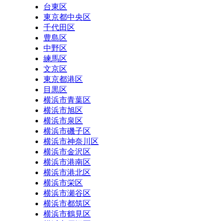
台東区
東京都中央区
千代田区
豊島区
中野区
練馬区
文京区
東京都港区
目黒区
横浜市青葉区
横浜市旭区
横浜市泉区
横浜市磯子区
横浜市神奈川区
横浜市金沢区
横浜市港南区
横浜市港北区
横浜市栄区
横浜市瀬谷区
横浜市都筑区
横浜市鶴見区