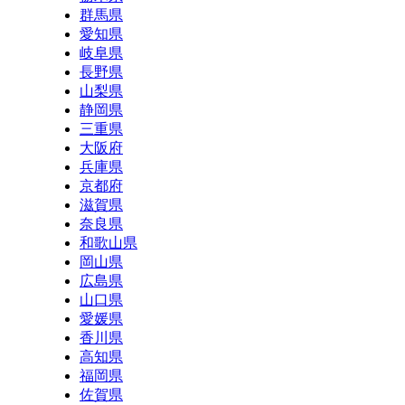
群馬県
愛知県
岐阜県
長野県
山梨県
静岡県
三重県
大阪府
兵庫県
京都府
滋賀県
奈良県
和歌山県
岡山県
広島県
山口県
愛媛県
香川県
高知県
福岡県
佐賀県