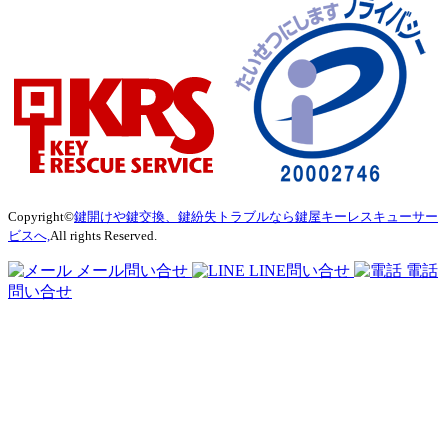
Copyright©
鍵開けや鍵交換、鍵紛失トラブルなら鍵屋キーレスキューサー
ビスへ,
All rights Reserved.
メール問い合せ
LINE問い合せ
電話
問い合せ