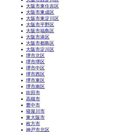
大阪市東住吉区
大阪市東成区
大阪市東淀川区
大阪市平野区
大阪市福島区
大阪市港区
大阪市都島区
大阪市淀川区
堺市北区
堺市堺区
堺市中区
堺市西区
堺市東区
堺市南区
吹田市
高槻市
豊中市
寝屋川市
東大阪市
枚方市
神戸市北区