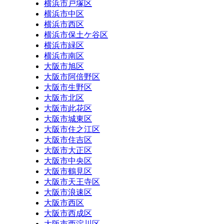
横浜市戸塚区
横浜市中区
横浜市西区
横浜市保土ケ谷区
横浜市緑区
横浜市南区
大阪市旭区
大阪市阿倍野区
大阪市生野区
大阪市北区
大阪市此花区
大阪市城東区
大阪市住之江区
大阪市住吉区
大阪市大正区
大阪市中央区
大阪市鶴見区
大阪市天王寺区
大阪市浪速区
大阪市西区
大阪市西成区
大阪市西淀川区