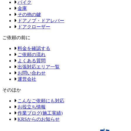
バイク
金庫
その他の鍵
ドアノブ・ドアレバー
ドアクローザー
ご依頼の前に
料金を確認する
ご依頼の流れ
よくある質問
出張対応エリア一覧
お問い合わせ
運営会社
そのほか
こんなご依頼にも対応
お役立ち情報
作業ブログ(施工実績)
KRSからのお知らせ