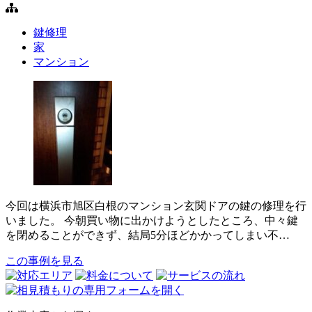
鍵修理
家
マンション
今回は横浜市旭区白根のマンション玄関ドアの鍵の修理を行
いました。 今朝買い物に出かけようとしたところ、中々鍵
を閉めることができず、結局5分ほどかかってしまい不…
この事例を見る