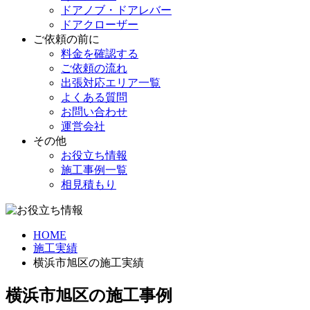
ドアノブ・ドアレバー
ドアクローザー
ご依頼の前に
料金を確認する
ご依頼の流れ
出張対応エリア一覧
よくある質問
お問い合わせ
運営会社
その他
お役立ち情報
施工事例一覧
相見積もり
HOME
施工実績
横浜市旭区の施工実績
横浜市旭区の施工事例