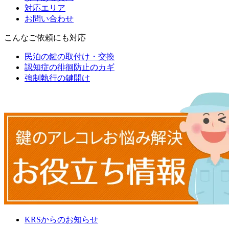
対応エリア
お問い合わせ
こんなご依頼にも対応
民泊の鍵の取付け・交換
認知症の徘徊防止のカギ
強制執行の鍵開け
KRSからのお知らせ