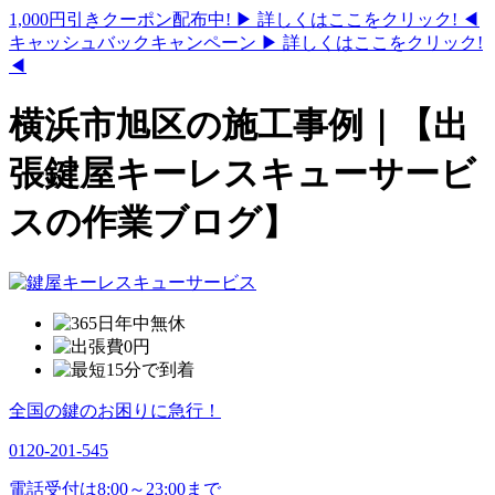
1,000円引きクーポン配布中!
▶ 詳しくはここをクリック! ◀
キャッシュバックキャンペーン
▶ 詳しくはここをクリック!
◀
横浜市旭区の施工事例｜【出
張鍵屋キーレスキューサービ
スの作業ブログ】
全国の鍵のお困りに急行！
0120-201-545
電話受付は8:00～23:00まで