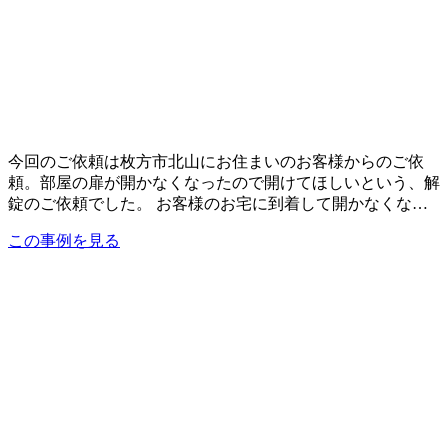
今回のご依頼は枚方市北山にお住まいのお客様からのご依
頼。部屋の扉が開かなくなったので開けてほしいという、解
錠のご依頼でした。 お客様のお宅に到着して開かなくな…
この事例を見る