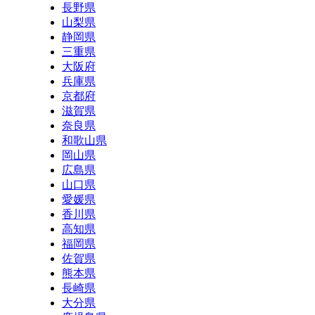
長野県
山梨県
静岡県
三重県
大阪府
兵庫県
京都府
滋賀県
奈良県
和歌山県
岡山県
広島県
山口県
愛媛県
香川県
高知県
福岡県
佐賀県
熊本県
長崎県
大分県