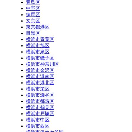
豊島区
中野区
練馬区
文京区
東京都港区
目黒区
横浜市青葉区
横浜市旭区
横浜市泉区
横浜市磯子区
横浜市神奈川区
横浜市金沢区
横浜市港南区
横浜市港北区
横浜市栄区
横浜市瀬谷区
横浜市都筑区
横浜市鶴見区
横浜市戸塚区
横浜市中区
横浜市西区