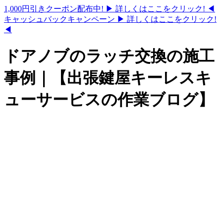
1,000円引きクーポン配布中!
▶ 詳しくはここをクリック! ◀
キャッシュバックキャンペーン
▶ 詳しくはここをクリック!
◀
ドアノブのラッチ交換の施工
事例｜【出張鍵屋キーレスキ
ューサービスの作業ブログ】