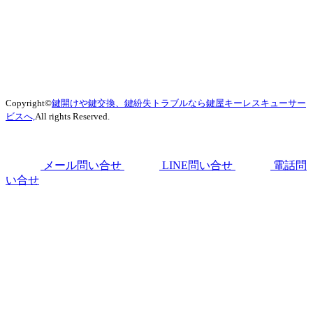
Copyright©
鍵開けや鍵交換、鍵紛失トラブルなら鍵屋キーレスキューサー
ビスへ,
All rights Reserved.
メール問い合せ
LINE問い合せ
電話問
い合せ