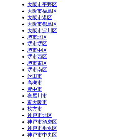
大阪市平野区
大阪市福島区
大阪市港区
大阪市都島区
大阪市淀川区
堺市北区
堺市堺区
堺市中区
堺市西区
堺市東区
堺市南区
吹田市
高槻市
豊中市
寝屋川市
東大阪市
枚方市
神戸市北区
神戸市須磨区
神戸市垂水区
神戸市中央区