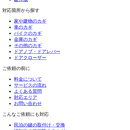
対応箇所から探す
家や建物のカギ
車のカギ
バイクのカギ
金庫のカギ
その他のカギ
ドアノブ・ドアレバー
ドアクローザー
ご依頼の前に
料金について
サービスの流れ
よくある質問
対応エリア
お問い合わせ
こんなご依頼にも対応
民泊の鍵の取付け・交換