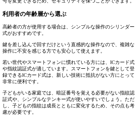
号を変更できるため、セキュリティを保つことができます。
利用者の年齢層から選ぶ
高齢者の方が使用する場合は、シンプルな操作のシリンダー
式がおすすめです。
鍵を差し込んで回すだけという直感的な操作なので、複雑な
操作に不安を感じる方でも安心して使えます。
若い世代やスマートフォンに慣れている方には、ICカード式
や指紋認証式が適しています。スマートフォンを鍵として登
録できるICカード式は、新しい技術に抵抗がない方にとって
非常に便利です。
子どもがいる家庭では、暗証番号を覚える必要がない指紋認
証式や、シンプルなテンキー式が使いやすいでしょう。ただ
し、子どもの指紋は成長とともに変化するため、その点も考
慮が必要です。