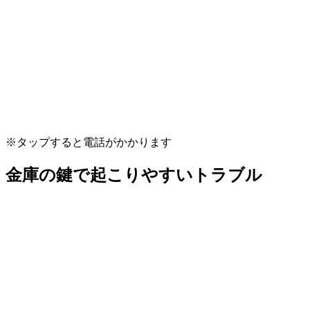
※タップすると電話がかかります
金庫の鍵で起こりやすいトラブル