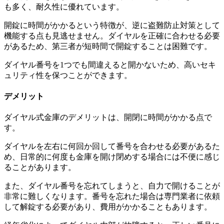
も多く、耐久性に優れています。
開錠に時間がかかるという特徴が、逆に盗難防止対策として
機能する点も見逃せません。ダイヤルを正確に合わせる必要
があるため、第三者が短時間で開錠することは困難です。
ダイヤル番号を1つでも間違えると開かないため、高いセキ
ュリティ性を保つことができます。
デメリット
ダイヤル式金庫のデメリットは、開閉に時間がかかる点で
す。
ダイヤルを左右に何回か回して番号を合わせる必要があるた
め、日常的に何度も金庫を開け閉めする場合には不便に感じ
ることがあります。
また、ダイヤル番号を忘れてしまうと、自力で開けることが
非常に難しくなります。番号を忘れた場合は専門業者に依頼
して解錠する必要があり、費用がかかることもあります。