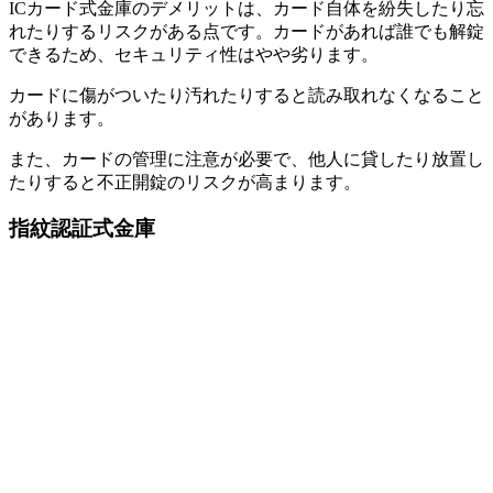
ICカード式金庫のデメリットは、カード自体を紛失したり忘
れたりするリスクがある点です。カードがあれば誰でも解錠
できるため、セキュリティ性はやや劣ります。
カードに傷がついたり汚れたりすると読み取れなくなること
があります。
また、カードの管理に注意が必要で、他人に貸したり放置し
たりすると不正開錠のリスクが高まります。
指紋認証式金庫