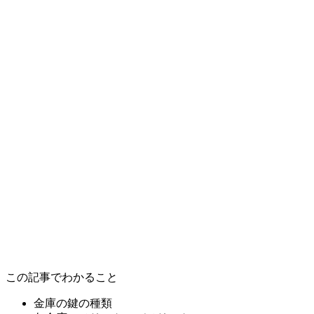
この記事でわかること
金庫の鍵の種類