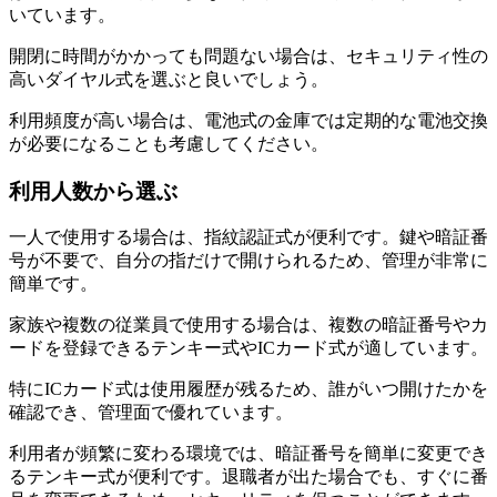
いています。
開閉に時間がかかっても問題ない場合は、セキュリティ性の
高いダイヤル式を選ぶと良いでしょう。
利用頻度が高い場合は、電池式の金庫では定期的な電池交換
が必要になることも考慮してください。
利用人数から選ぶ
一人で使用する場合は、指紋認証式が便利です。鍵や暗証番
号が不要で、自分の指だけで開けられるため、管理が非常に
簡単です。
家族や複数の従業員で使用する場合は、複数の暗証番号やカ
ードを登録できるテンキー式やICカード式が適しています。
特にICカード式は使用履歴が残るため、誰がいつ開けたかを
確認でき、管理面で優れています。
利用者が頻繁に変わる環境では、暗証番号を簡単に変更でき
るテンキー式が便利です。退職者が出た場合でも、すぐに番