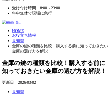
受け付け時間 8:00～23:00
年中無休で現場に急行！
HOME
お役立ち情報
豆知識
金庫の鍵の種類を比較！購入する前に知っておきたい
金庫の選び方を解説！
金庫の鍵の種類を比較！購入する前に
知っておきたい金庫の選び方を解説！
更新日：2026/03/02
豆知識