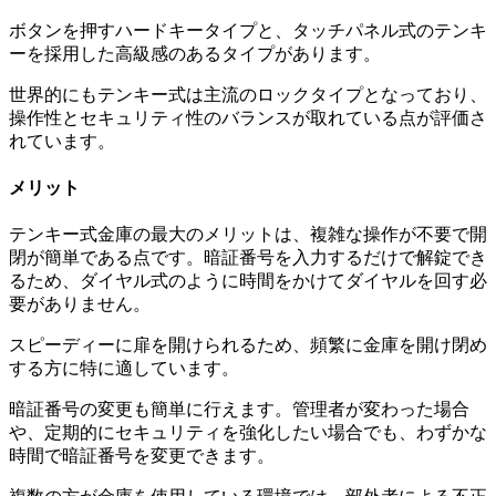
ボタンを押すハードキータイプと、タッチパネル式のテンキ
ーを採用した高級感のあるタイプがあります。
世界的にもテンキー式は主流のロックタイプとなっており、
操作性とセキュリティ性のバランスが取れている点が評価さ
れています。
メリット
テンキー式金庫の最大のメリットは、複雑な操作が不要で開
閉が簡単である点です。暗証番号を入力するだけで解錠でき
るため、ダイヤル式のように時間をかけてダイヤルを回す必
要がありません。
スピーディーに扉を開けられるため、頻繁に金庫を開け閉め
する方に特に適しています。
暗証番号の変更も簡単に行えます。管理者が変わった場合
や、定期的にセキュリティを強化したい場合でも、わずかな
時間で暗証番号を変更できます。