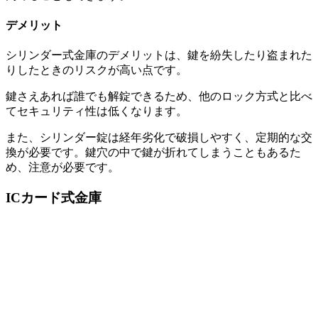
デメリット
シリンダー式金庫のデメリットは、鍵を紛失したり盗まれた
りしたときのリスクが高い点です。
鍵さえあれば誰でも解錠できるため、他のロック方式と比べ
てセキュリティ性は低くなります。
また、シリンダー錠は経年劣化で破損しやすく、定期的な交
換が必要です。鍵穴の中で鍵が折れてしまうこともあるた
め、注意が必要です。
ICカード式金庫