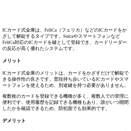
ICカード式金庫は、FeliCa（フェリカ）などのICカードをか
ざして解錠するタイプです。Suicaやスマートフォンなど
FeliCa対応のICカードを鍵として登録でき、カードリーダー
の反応が高く優れたシステムです。
メリット
ICカード式金庫のメリットは、カードをかざすだけで解錠で
きる操作性の良さです。普段持ち歩いているICカードやスマ
ートフォンを使えるため、別途鍵を持つ必要がありません。
複数枚のカードを登録できる機種が多く、複数人での管理に
便利です。使用履歴を記録できる機種もあり、誰がいつ開閉
したかを確認できるため、防犯面でも効果的です。
デメリット