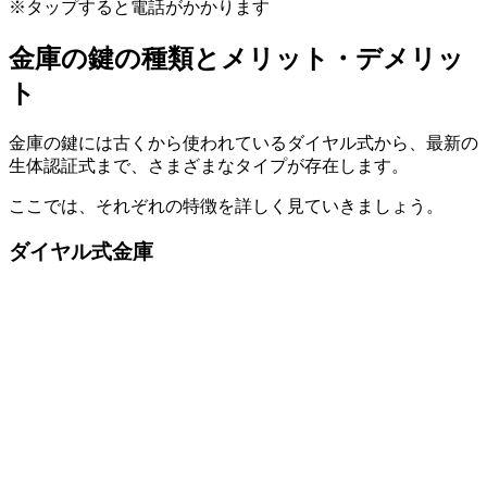
※タップすると電話がかかります
金庫の鍵の種類とメリット・デメリッ
ト
金庫の鍵には古くから使われているダイヤル式から、最新の
生体認証式まで、さまざまなタイプが存在します。
ここでは、それぞれの特徴を詳しく見ていきましょう。
ダイヤル式金庫