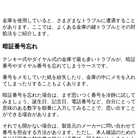
金庫を使用していると、さまざまなトラブルに遭遇すること
があります。ここでは、よくある金庫の鍵トラブルとその対
処法をご紹介します。
暗証番号忘れ
テンキー式やダイヤル式の金庫で最も多いトラブルが、暗証
番号やダイヤル番号を忘れてしまうケースです。
番号をメモしていた紙を紛失したり、金庫の中にメモを入れ
てしまったりすることもよくあります。
暗証番号を忘れた場合は、まず思いつく番号を冷静に試して
みましょう。誕生日、記念日、電話番号など、自分にとって
意味のある数字を順番に入力してみることで、思い出すこと
ができる場合があります。
それでも開かない場合は、製造元のメーカーに問い合わせて
番号を照会する方法があります。ただし、本人確認のための