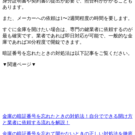
身分証明書や契約書の提出が必要で、照合料がかかることも
あります。
また、メーカーへの依頼は1〜2週間程度の時間を要します。
すぐに金庫を開けたい場合は、専門の鍵業者に依頼するのが
最も確実です。業者であれば即日対応が可能で、一般的な金
庫であれば30分程度で開錠できます。
暗証番号を忘れたときの対処法は以下記事をご覧ください。
▼関連ページ▼
金庫の暗証番号を忘れたときの対処法！自分でできる開け方
と業者に依頼する流れを解説！
金庫の暗証番号を忘れて開かないときの正しい対処法を徹底