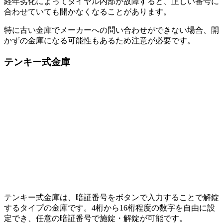
経年劣化によってダイヤル内部が故障すると、正しい番号に
合わせていても開かなくなることがあります。
特に古い金庫でメーカーへの問い合わせができない場合、開
かずの金庫になる可能性もあるため注意が必要です。
テンキー式金庫
テンキー式金庫は、暗証番号をボタンで入力することで解錠
するタイプの金庫です。4桁から16桁程度の数字を自由に設
定でき、任意の暗証番号で施錠・解錠が可能です。