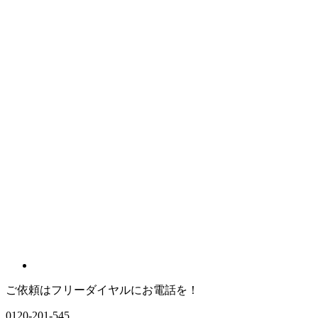
ご依頼はフリーダイヤルにお電話を！
0120-201-545