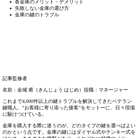
各金庫のメリット・デメリット
失敗しない金庫の選び方
金庫の鍵のトラブル
記事監修者
名前：金城 甫
（きんじょう はじめ）
役職：マネージャー
これまで4,000件以上の鍵トラブルを解決してきたベテラン
鍵職人。“お客様に寄り添った接客”をモットーに、日々現場
に駆けつけている。
金庫を購入する際に迷うのが、どのタイプの鍵を選べばよい
のかという点です。金庫の鍵にはダイヤル式やテンキー式を