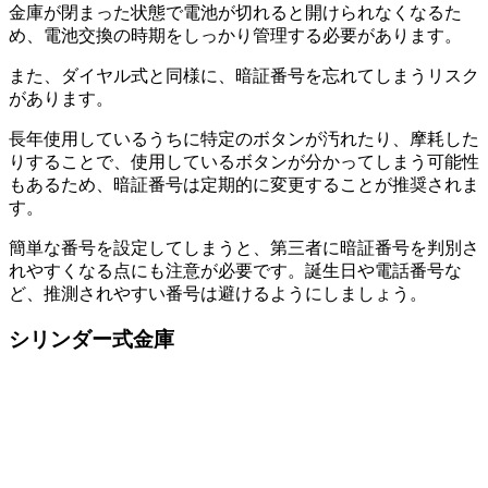
金庫が閉まった状態で電池が切れると開けられなくなるた
め、電池交換の時期をしっかり管理する必要があります。
また、ダイヤル式と同様に、暗証番号を忘れてしまうリスク
があります。
長年使用しているうちに特定のボタンが汚れたり、摩耗した
りすることで、使用しているボタンが分かってしまう可能性
もあるため、暗証番号は定期的に変更することが推奨されま
す。
簡単な番号を設定してしまうと、第三者に暗証番号を判別さ
れやすくなる点にも注意が必要です。誕生日や電話番号な
ど、推測されやすい番号は避けるようにしましょう。
シリンダー式金庫