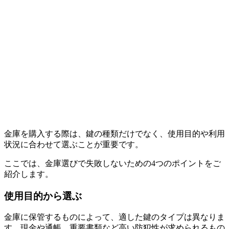
金庫を購入する際は、鍵の種類だけでなく、使用目的や利用
状況に合わせて選ぶことが重要です。
ここでは、金庫選びで失敗しないための4つのポイントをご
紹介します。
使用目的から選ぶ
金庫に保管するものによって、適した鍵のタイプは異なりま
す。現金や通帳、重要書類など高い防犯性が求められるもの