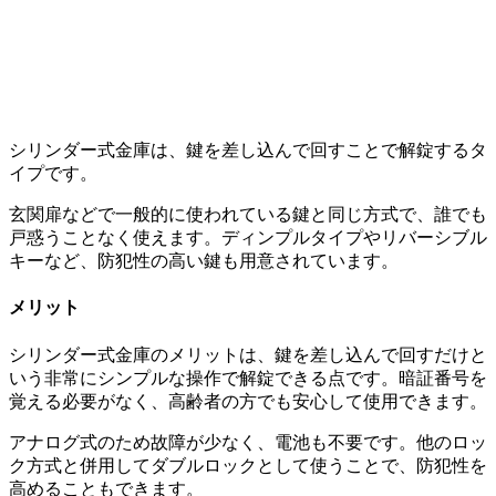
シリンダー式金庫は、鍵を差し込んで回すことで解錠するタ
イプです。
玄関扉などで一般的に使われている鍵と同じ方式で、誰でも
戸惑うことなく使えます。ディンプルタイプやリバーシブル
キーなど、防犯性の高い鍵も用意されています。
メリット
シリンダー式金庫のメリットは、鍵を差し込んで回すだけと
いう非常にシンプルな操作で解錠できる点です。暗証番号を
覚える必要がなく、高齢者の方でも安心して使用できます。
アナログ式のため故障が少なく、電池も不要です。他のロッ
ク方式と併用してダブルロックとして使うことで、防犯性を
高めることもできます。