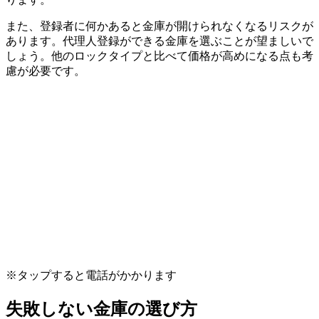
また、登録者に何かあると金庫が開けられなくなるリスクが
あります。代理人登録ができる金庫を選ぶことが望ましいで
しょう。他のロックタイプと比べて価格が高めになる点も考
慮が必要です。
※タップすると電話がかかります
失敗しない金庫の選び方