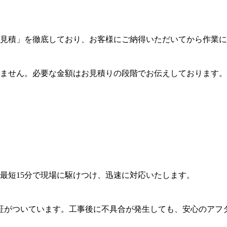
見積」を徹底しており、お客様にご納得いただいてから作業に
ません。必要な金額はお見積りの段階でお伝えしております。
最短15分で現場に駆けつけ、迅速に対応いたします。
証がついています。工事後に不具合が発生しても、安心のアフ