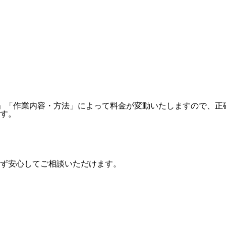
類」「作業内容・方法」によって料金が変動いたしますので、
す。
ず安心してご相談いただけます。