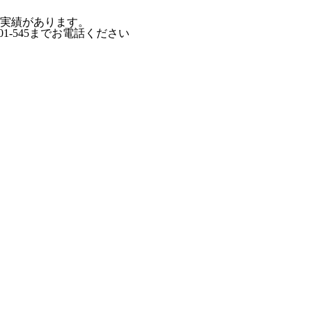
た実績があります。