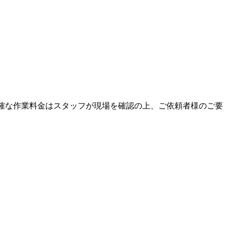
正確な作業料金はスタッフが現場を確認の上、ご依頼者様のご要