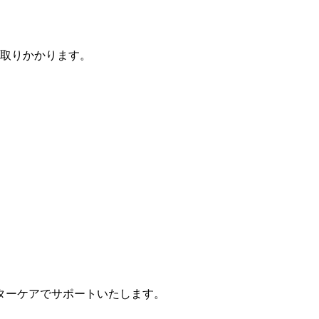
取りかかります。
ターケアでサポートいたします。