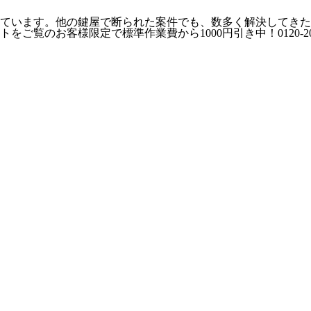
しています。他の鍵屋で断られた案件でも、数多く解決してき