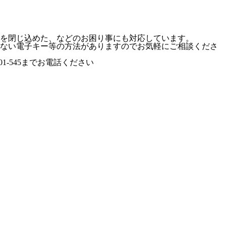
を閉じ込めた、などのお困り事にも対応しています。
ない
電子キー
等の方法がありますのでお気軽にご相談くださ