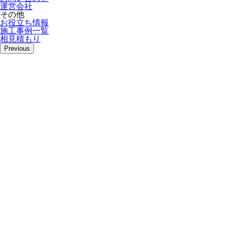
運営会社
その他
お役立ち情報
施工事例一覧
相見積もり
Previous