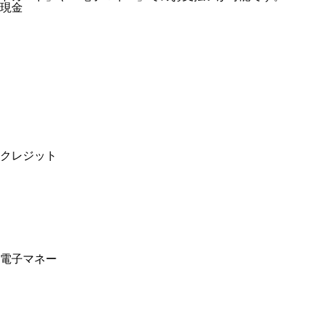
現金
クレジット
電子マネー