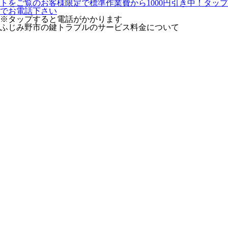
※タップすると電話がかかります
ふじみ野市の鍵トラブルのサービス料金について