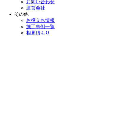
お問い合わせ
運営会社
その他
お役立ち情報
施工事例一覧
相見積もり