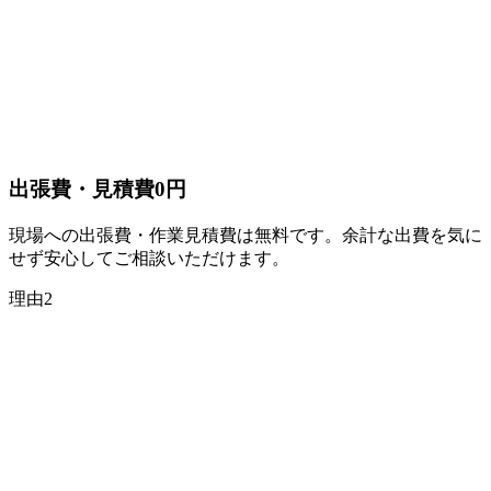
出張費・見積費
0円
現場への出張費・作業見積費は無料です。余計な出費を気に
せず安心してご相談いただけます。
理由
2