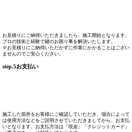
お見積りにご納得いただきましたら、施工開始となります。
プロの技術と経験で鍵のお困り事を解決いたします。
※お見積りにご納得いただかずに作業にかかることはござい
ませんのでご安心ください。
step.5
お支払い
施工した箇所をお客様にご確認していただき、場合によって
は使用方法などをご説明させていただきましてから、お支払
いとなります。お支払方法は「現金」「クレジットカード」