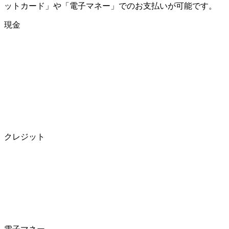
ットカード」や「電子マネー」でのお支払いが可能です。
現金
クレジット