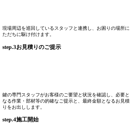
現場周辺を巡回しているスタッフと連携し、お困りの場所に
ただちに駆け付けます。
step.3
お見積りのご提示
鍵の専門スタッフがお客様のご要望と状況を確認し、必要と
なる作業・部材等の的確なご提示と、最終金額となるお見積
りをお出しします。
step.4
施工開始