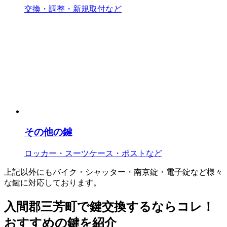
交換・調整・新規取付など
その他の鍵
ロッカー・スーツケース・ポストなど
上記以外にもバイク・シャッター・南京錠・電子錠など様々
な鍵に対応しております。
入間郡三芳町で鍵交換するならコレ！
おすすめの鍵を紹介