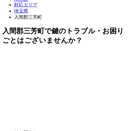
対応エリア
埼玉県
入間郡三芳町
入間郡三芳町で鍵のトラブル・お困り
ごとはございませんか？