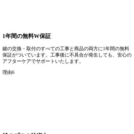
1年間の
無料W保証
鍵の交換・取付のすべての工事と商品の両方に1年間の無料
保証がついています。工事後に不具合が発生しても、安心の
アフターケアでサポートいたします。
理由
6