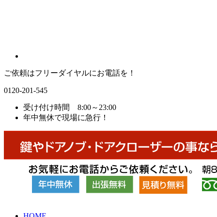
ご依頼はフリーダイヤルにお電話を！
0120-201-545
受け付け時間 8:00～23:00
年中無休で現場に急行！
HOME