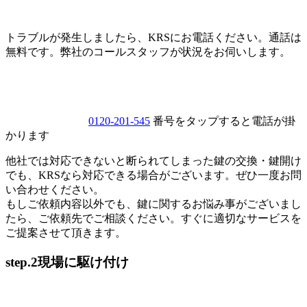
トラブルが発生しましたら、KRSにお電話ください。通話は
無料です。弊社のコールスタッフが状況をお伺いします。
0120-201-545
番号をタップすると電話が掛
かります
他社では対応できないと断られてしまった鍵の交換・鍵開け
でも、KRSなら対応できる場合がございます。ぜひ一度お問
い合わせください。
もしご依頼内容以外でも、鍵に関するお悩み事がございまし
たら、ご依頼先でご相談ください。すぐに適切なサービスを
ご提案させて頂きます。
step.2
現場に駆け付け