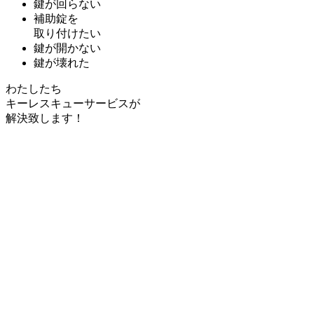
鍵が回らない
補助錠を
取り付けたい
鍵が開かない
鍵が壊れた
わたしたち
キーレスキューサービス
が
解決致します！