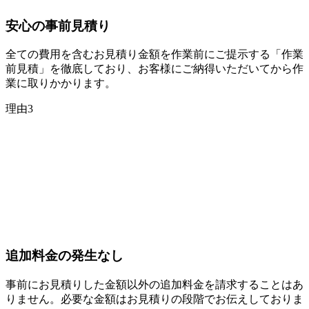
安心の
事前見積り
全ての費用を含むお見積り金額を作業前にご提示する「作業
前見積」を徹底しており、お客様にご納得いただいてから作
業に取りかかります。
理由
3
追加料金の
発生なし
事前にお見積りした金額以外の追加料金を請求することはあ
りません。必要な金額はお見積りの段階でお伝えしておりま