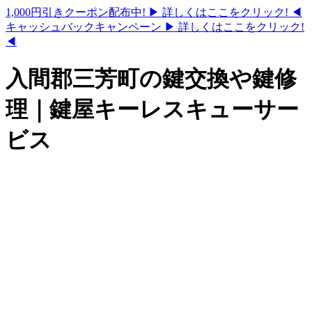
1,000円引きクーポン配布中!
▶ 詳しくはここをクリック! ◀
キャッシュバックキャンペーン
▶ 詳しくはここをクリック!
◀
入間郡三芳町の鍵交換や鍵修
理｜鍵屋キーレスキューサー
ビス