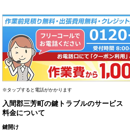
※タップすると電話がかかります
入間郡三芳町の鍵トラブルのサービス
料金について
鍵開け