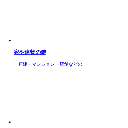
家や建物の鍵
一戸建・マンション・店舗などの