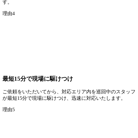
す。
理由
4
最短15分
で現場に駆けつけ
ご依頼をいただいてから、対応エリア内を巡回中のスタッフ
が最短15分で現場に駆けつけ、迅速に対応いたします。
理由
5