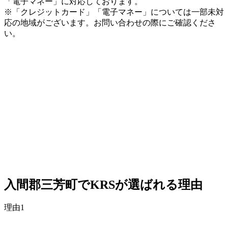
「電子マネー」に対応しております。
※「クレジットカード」「電子マネー」については一部未対
応の地域がございます。お問い合わせの際にご確認くださ
い。
入間郡三芳町でKRSが選ばれる理由
理由
1