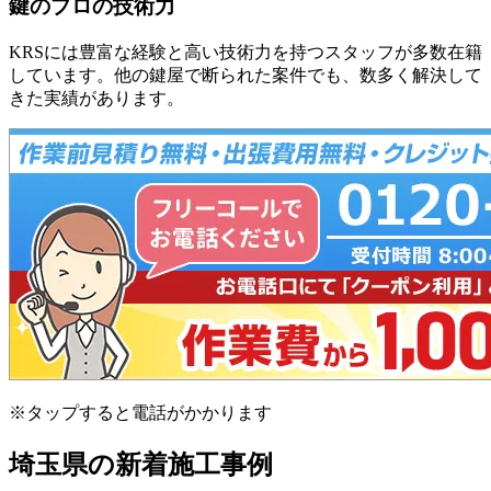
鍵のプロの
技術力
KRSには豊富な経験と高い技術力を持つスタッフが多数在籍
しています。他の鍵屋で断られた案件でも、数多く解決して
きた実績があります。
※タップすると電話がかかります
埼玉県の新着施工事例