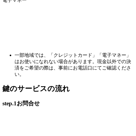
電子マネー
一部地域では、「クレジットカード」「電子マネー」
はお使いになれない場合があります。現金以外での決
済をご希望の際は、事前にお電話口にてご確認くださ
い。
鍵のサービスの流れ
step.1
お問合せ