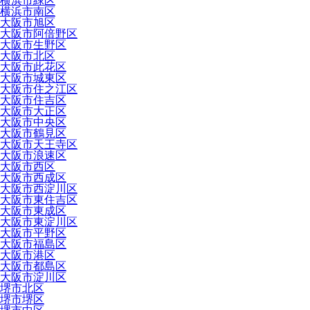
横浜市緑区
横浜市南区
大阪市旭区
大阪市阿倍野区
大阪市生野区
大阪市北区
大阪市此花区
大阪市城東区
大阪市住之江区
大阪市住吉区
大阪市大正区
大阪市中央区
大阪市鶴見区
大阪市天王寺区
大阪市浪速区
大阪市西区
大阪市西成区
大阪市西淀川区
大阪市東住吉区
大阪市東成区
大阪市東淀川区
大阪市平野区
大阪市福島区
大阪市港区
大阪市都島区
大阪市淀川区
堺市北区
堺市堺区