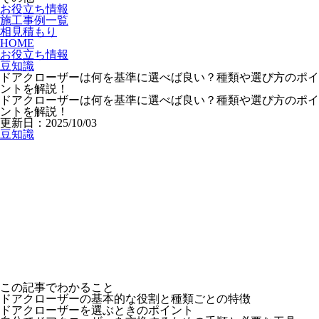
お役立ち情報
施工事例一覧
相見積もり
HOME
お役立ち情報
豆知識
ドアクローザーは何を基準に選べば良い？種類や選び方のポイ
ントを解説！
ドアクローザーは何を基準に選べば良い？種類や選び方のポイ
ントを解説！
更新日：2025/10/03
豆知識
この記事でわかること
ドアクローザーの基本的な役割と種類ごとの特徴
ドアクローザーを選ぶときのポイント