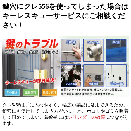
鍵穴にクレ556を使ってしまった場合は
キーレスキューサービスにご相談くだ
さい！
クレ5-56は手に入れやすく、幅広い製品に活用できるため、
鍵穴にも使用してしまう方がいますが、ホコリやゴミを吸着
して固めてしまい、最終的には
シリンダーの故障
につながり
ます。