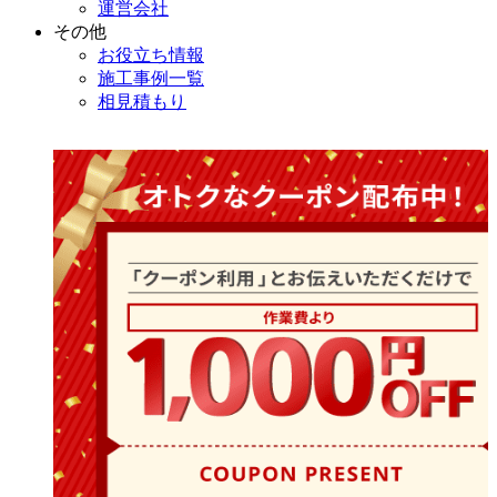
運営会社
その他
お役立ち情報
施工事例一覧
相見積もり