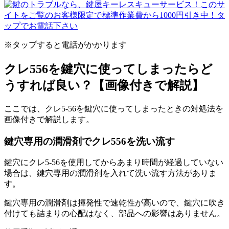
※タップすると電話がかかります
クレ556を鍵穴に使ってしまったらど
うすれば良い？【画像付きで解説】
ここでは、クレ5-56を鍵穴に使ってしまったときの対処法を
画像付きで解説します。
鍵穴専用の潤滑剤でクレ556を洗い流す
鍵穴にクレ5-56を使用してからあまり時間が経過していない
場合は、鍵穴専用の潤滑剤を入れて洗い流す方法がありま
す。
鍵穴専用の潤滑剤は揮発性で速乾性が高いので、鍵穴に吹き
付けても詰まりの心配はなく、部品への影響はありません。