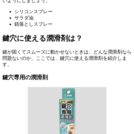
いようにしましょう。
シリコンスプレー
サラダ油
錆落としスプレー
鍵穴に使える潤滑剤は？
鍵が固くてスムーズに動かせないときは、どんな潤滑剤なら
問題ないのか。ここでは、鍵穴に使える潤滑剤を紹介しま
す。
鍵穴専用の潤滑剤