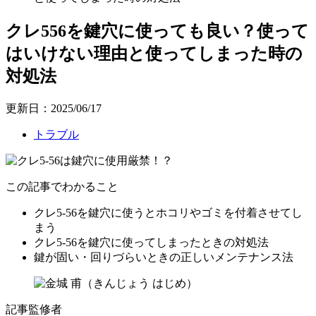
クレ556を鍵穴に使っても良い？使って
はいけない理由と使ってしまった時の
対処法
更新日：2025/06/17
トラブル
この記事でわかること
クレ5-56を鍵穴に使うとホコリやゴミを付着させてし
まう
クレ5-56を鍵穴に使ってしまったときの対処法
鍵が固い・回りづらいときの正しいメンテナンス法
記事監修者