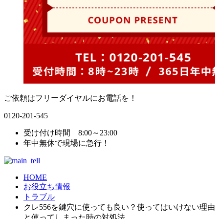
ご依頼はフリーダイヤルにお電話を！
0120-201-545
受け付け時間 8:00～23:00
年中無休で現場に急行！
HOME
お役立ち情報
トラブル
クレ556を鍵穴に使っても良い？使ってはいけない理由
と使ってしまった時の対処法