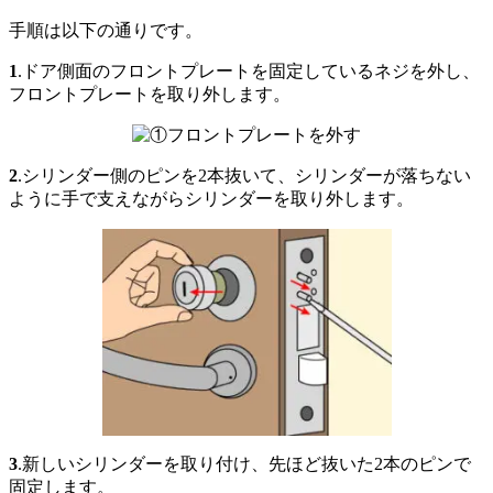
手順は以下の通りです。
1
.ドア側面のフロントプレートを固定しているネジを外し、
フロントプレートを取り外します。
2
.シリンダー側のピンを2本抜いて、シリンダーが落ちない
ように手で支えながらシリンダーを取り外します。
3
.新しいシリンダーを取り付け、先ほど抜いた2本のピンで
固定します。