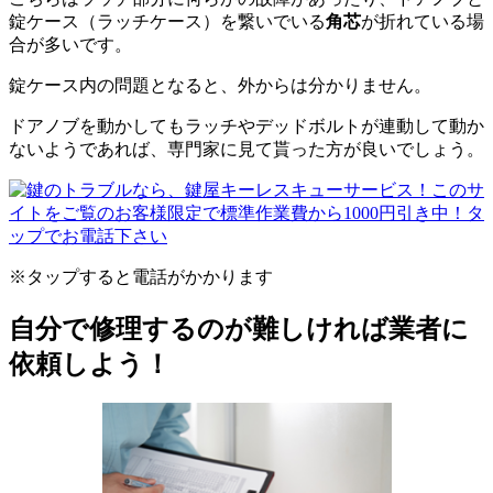
錠ケース（ラッチケース）を繋いでいる
角芯
が折れている場
合が多いです。
錠ケース内の問題となると、外からは分かりません。
ドアノブを動かしてもラッチやデッドボルトが連動して動か
ないようであれば、専門家に見て貰った方が良いでしょう。
※タップすると電話がかかります
自分で修理するのが難しければ業者に
依頼しよう！