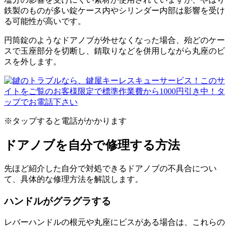
鉄製のものが多い錠ケース内やシリンダー内部は影響を受け
る可能性が高いです。
円筒錠のようなドアノブが外せなくなった場合、殆どのケー
スで玉座部分を切断し、錆取りなどを併用しながら丸座のビ
スを外します。
※タップすると電話がかかります
ドアノブを自分で修理する方法
先ほど紹介した自分で対処できるドアノブの不具合につい
て、具体的な修理方法を解説します。
ハンドルがグラグラする
レバーハンドルの根元や丸座にビスがある場合は、これらの