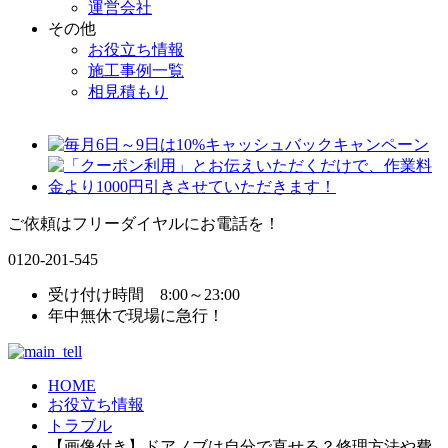
運営会社
その他
お役立ち情報
施工事例一覧
相見積もり
ご依頼はフリーダイヤルにお電話を！
0120-201-545
受け付け時間 8:00～23:00
年中無休で現場に急行！
HOME
お役立ち情報
トラブル
【画像付き】ドアノブは自分で直せる？修理方法や費