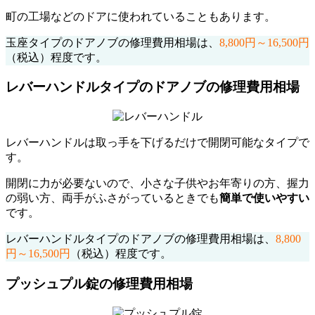
町の工場などのドアに使われていることもあります。
玉座タイプのドアノブの修理費用相場は、
8,800円～16,500円
（税込）程度です。
レバーハンドルタイプのドアノブの修理費用相場
レバーハンドルは取っ手を下げるだけで開閉可能なタイプで
す。
開閉に力が必要ないので、小さな子供やお年寄りの方、握力
の弱い方、両手がふさがっているときでも
簡単で使いやすい
です。
レバーハンドルタイプのドアノブの修理費用相場は、
8,800
円～16,500円
（税込）程度です。
プッシュプル錠の修理費用相場