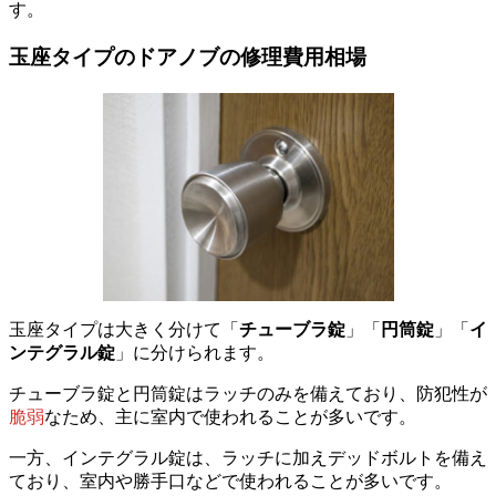
す。
玉座タイプのドアノブの修理費用相場
玉座タイプは大きく分けて「
チューブラ錠
」「
円筒錠
」「
イ
ンテグラル錠
」に分けられます。
チューブラ錠と円筒錠はラッチのみを備えており、防犯性が
脆弱
なため、主に室内で使われることが多いです。
一方、インテグラル錠は、ラッチに加えデッドボルトを備え
ており、室内や勝手口などで使われることが多いです。